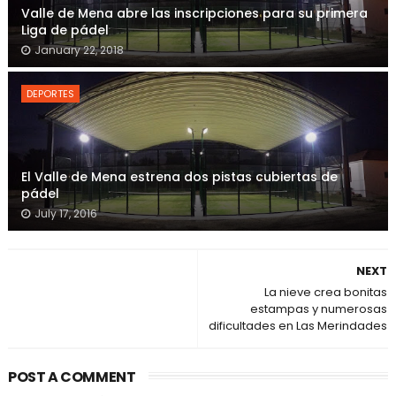
Valle de Mena abre las inscripciones para su primera
Liga de pádel
January 22, 2018
DEPORTES
El Valle de Mena estrena dos pistas cubiertas de
pádel
July 17, 2016
NEXT
La nieve crea bonitas
estampas y numerosas
dificultades en Las Merindades
POST A COMMENT