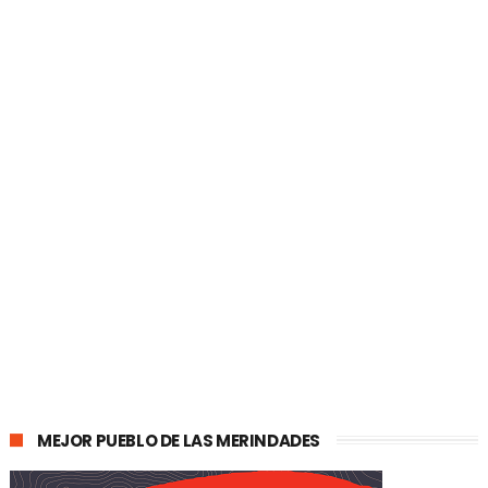
MEJOR PUEBLO DE LAS MERINDADES