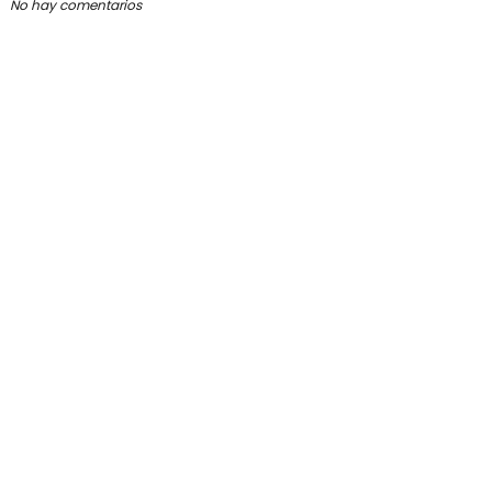
No hay comentarios