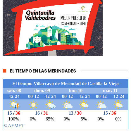
EL TIEMPO EN LAS MERINDADES