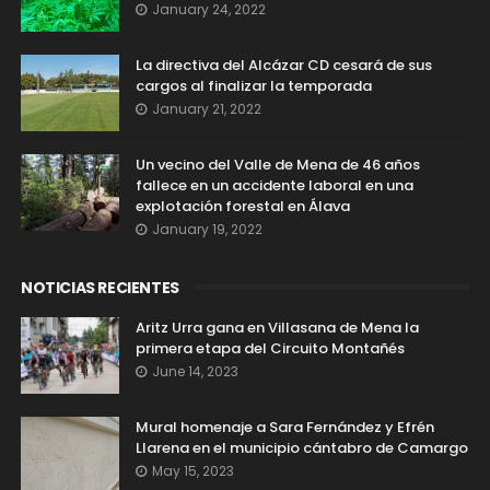
January 24, 2022
La directiva del Alcázar CD cesará de sus
cargos al finalizar la temporada
January 21, 2022
Un vecino del Valle de Mena de 46 años
fallece en un accidente laboral en una
explotación forestal en Álava
January 19, 2022
NOTICIAS RECIENTES
Aritz Urra gana en Villasana de Mena la
primera etapa del Circuito Montañés
June 14, 2023
Mural homenaje a Sara Fernández y Efrén
Llarena en el municipio cántabro de Camargo
May 15, 2023