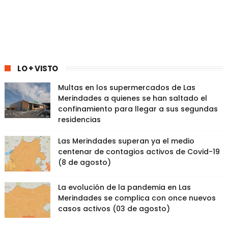
LO + VISTO
Multas en los supermercados de Las
Merindades a quienes se han saltado el
confinamiento para llegar a sus segundas
residencias
Las Merindades superan ya el medio
centenar de contagios activos de Covid-19
(8 de agosto)
La evolución de la pandemia en Las
Merindades se complica con once nuevos
casos activos (03 de agosto)