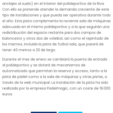
anclajes al suelo) en el interior del polideportivo de la Riva.
Con ello se pretende atender la demanda creciente de este
tipo de instalaciones y que pueda ser operativa durante todo
el año. Esta pista complementa la reciente sala de máquinas
adecuada en el mismo polideportivo y a la que seguirán una
redistribución del espacio restante para dos campos de
baloncesto y otros dos de voleibol, así como el repintado de
los mismos, incluida la pista de futbol sala, que pasará de
tener 40 metros a 33 de largo.
Durante el mes de enero se cambiará la puerta de entrada
al polideportivo y se dotará de mecanismos de
automatizado que permitan la reserva y acceso, tanto a la
pista de pádel como a la sala de máquinas y otras pistas, a
través de la web municipal. La instalación de la pista ha sido
realizada por la empresa Padelmagic, con un coste de 19.000
euros.