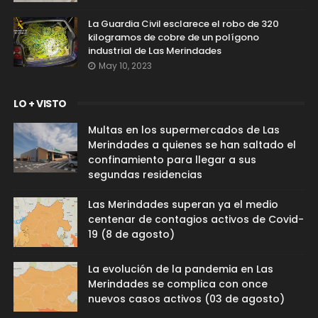
La Guardia Civil esclarece el robo de 320
kilogramos de cobre de un polígono
industrial de Las Merindades
May 10, 2023
LO + VISTO
Multas en los supermercados de Las
Merindades a quienes se han saltado el
confinamiento para llegar a sus
segundas residencias
Las Merindades superan ya el medio
centenar de contagios activos de Covid-
19 (8 de agosto)
La evolución de la pandemia en Las
Merindades se complica con once
nuevos casos activos (03 de agosto)