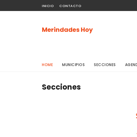
INICIO
CONTACTO
Merindades Hoy
HOME
MUNICIPIOS
SECCIONES
AGEN
Secciones