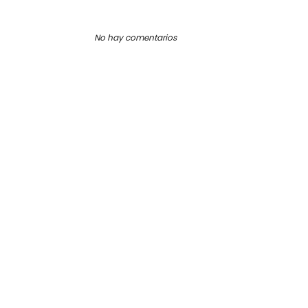
No hay comentarios