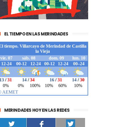
EL TIEMPO EN LAS MERINDADES
MERINDADES HOY EN LAS REDES