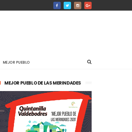
MEJOR PUEBLO
MEJOR PUEBLO DE LAS MERINDADES