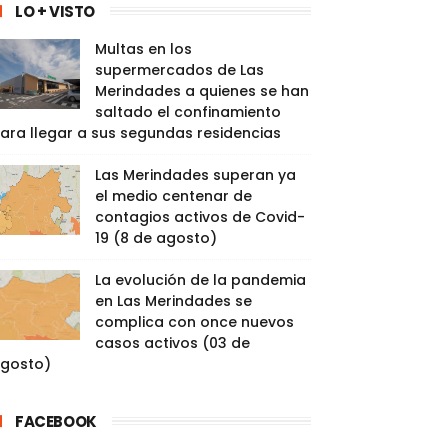
LO + VISTO
Multas en los
supermercados de Las
Merindades a quienes se han
saltado el confinamiento
ara llegar a sus segundas residencias
Las Merindades superan ya
el medio centenar de
contagios activos de Covid-
19 (8 de agosto)
La evolución de la pandemia
en Las Merindades se
complica con once nuevos
casos activos (03 de
gosto)
FACEBOOK