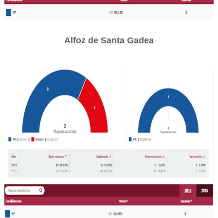
Alfoz de Santa Gadea