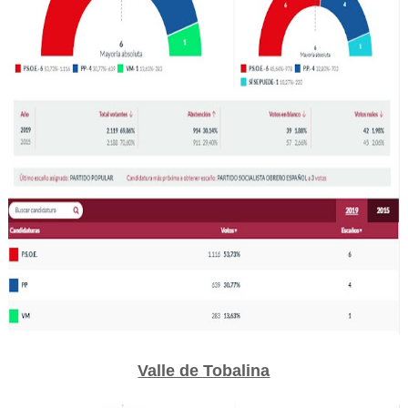
Valle de Tobalina