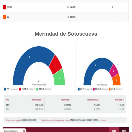
Merindad de Sotoscueva