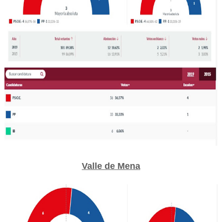
Valle de Mena