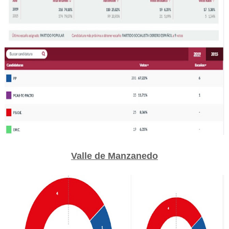
Valle de Manzanedo