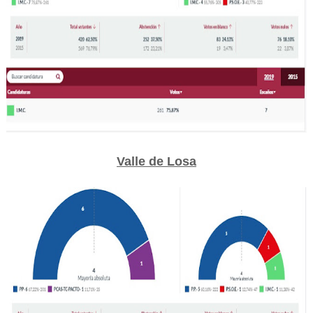
Valle de Losa