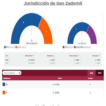
Jurisdicción de San Zadornil