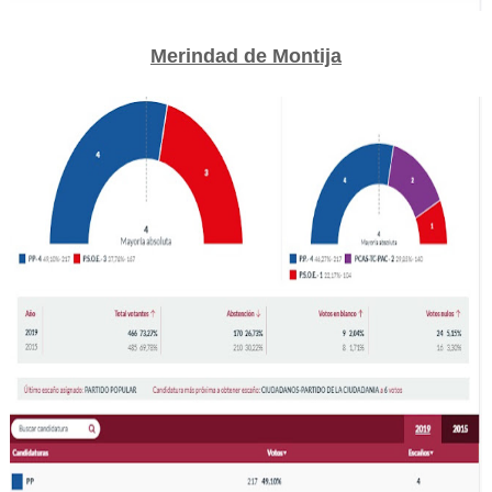
Merindad de Montija