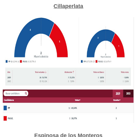
Cillaperlata
Espinosa de los Monteros