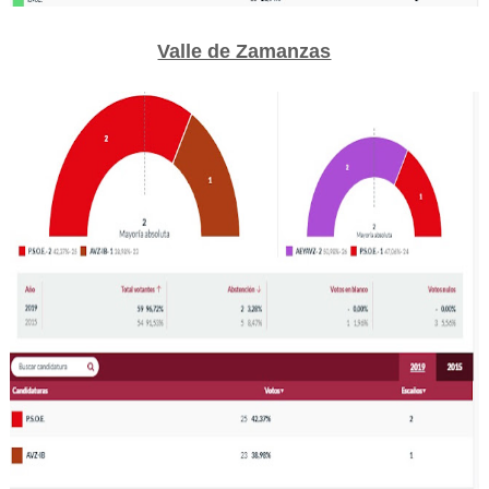
Valle de Zamanzas