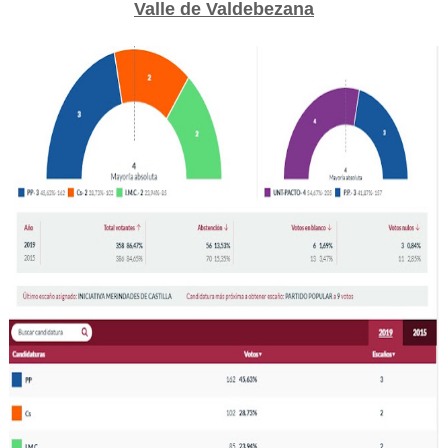
Valle de Valdebezana