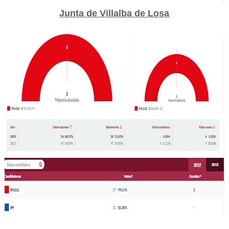
Junta de Villalba de Losa