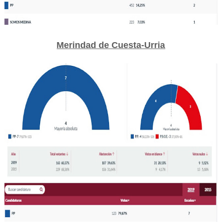
Merindad de Cuesta-Urria