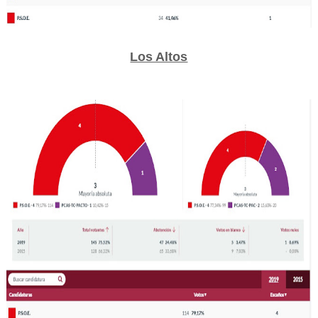
Los Altos