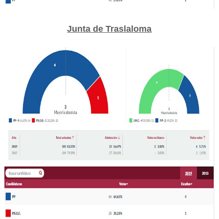
Junta de Traslaloma