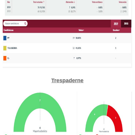
Trespaderne