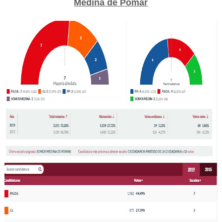
Medina de Pomar