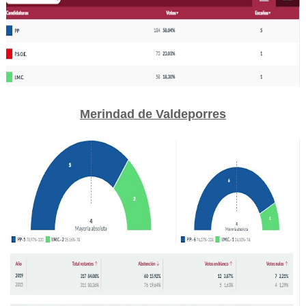
Merindad de Valdeporres