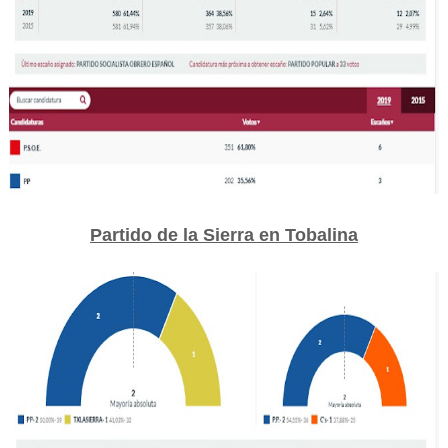
Partido de la Sierra en Tobalina