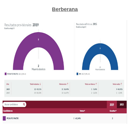
Berberana