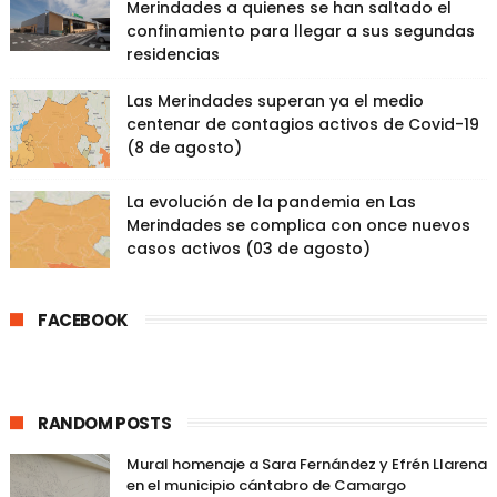
Merindades a quienes se han saltado el
confinamiento para llegar a sus segundas
residencias
Las Merindades superan ya el medio
centenar de contagios activos de Covid-19
(8 de agosto)
La evolución de la pandemia en Las
Merindades se complica con once nuevos
casos activos (03 de agosto)
FACEBOOK
RANDOM POSTS
Mural homenaje a Sara Fernández y Efrén Llarena
en el municipio cántabro de Camargo