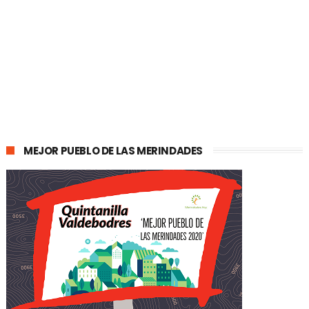
MEJOR PUEBLO DE LAS MERINDADES