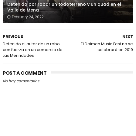
Detenido por robar un todoterreno y un quad en el
Valle de Mena
February 24, 2022
PREVIOUS
NEXT
Detenido el autor de un robo
El Dolmen Music Fest no se
con fuerza en un comercio de
celebrará en 2019
Las Merindades
POST A COMMENT
No hay comentarios