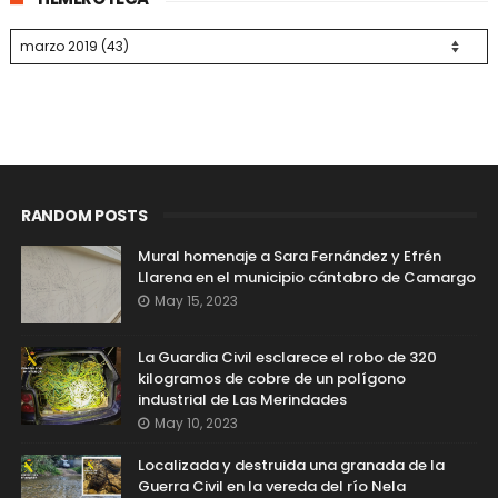
RANDOM POSTS
Mural homenaje a Sara Fernández y Efrén
Llarena en el municipio cántabro de Camargo
May 15, 2023
La Guardia Civil esclarece el robo de 320
kilogramos de cobre de un polígono
industrial de Las Merindades
May 10, 2023
Localizada y destruida una granada de la
Guerra Civil en la vereda del río Nela