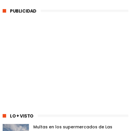
PUBLICIDAD
LO + VISTO
Multas en los supermercados de Las