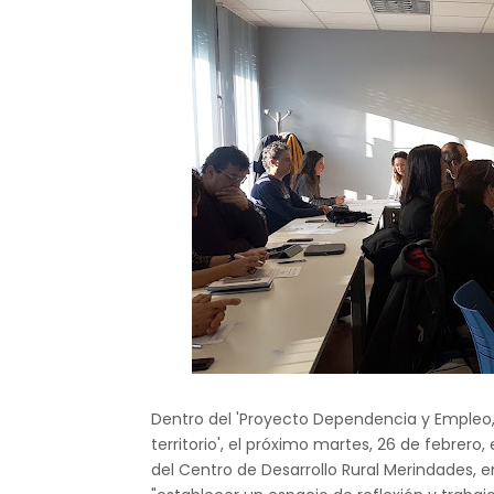
Dentro del 'Proyecto Dependencia y Empleo
territorio', el próximo martes, 26 de febrero,
del Centro de Desarrollo Rural Merindades, e