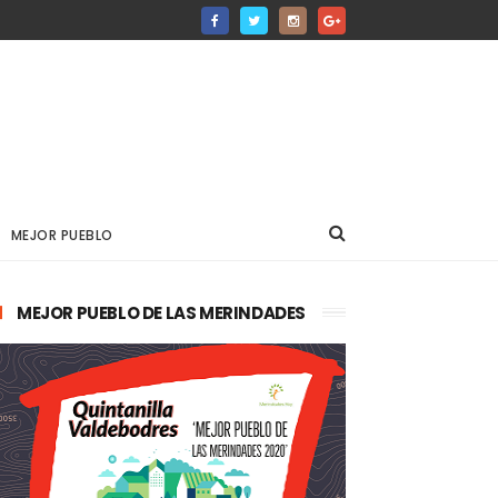
MEJOR PUEBLO
MEJOR PUEBLO DE LAS MERINDADES