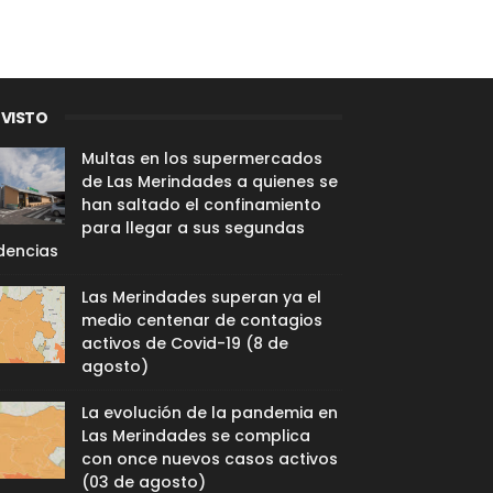
 VISTO
Multas en los supermercados
de Las Merindades a quienes se
han saltado el confinamiento
para llegar a sus segundas
dencias
Las Merindades superan ya el
medio centenar de contagios
activos de Covid-19 (8 de
agosto)
La evolución de la pandemia en
Las Merindades se complica
con once nuevos casos activos
(03 de agosto)