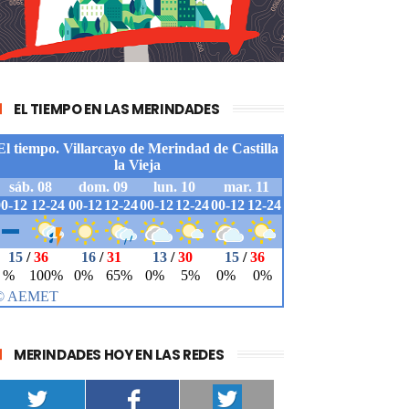
EL TIEMPO EN LAS MERINDADES
MERINDADES HOY EN LAS REDES