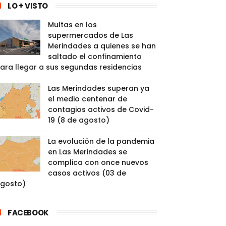
LO + VISTO
Multas en los
supermercados de Las
Merindades a quienes se han
saltado el confinamiento
ara llegar a sus segundas residencias
Las Merindades superan ya
el medio centenar de
contagios activos de Covid-
19 (8 de agosto)
La evolución de la pandemia
en Las Merindades se
complica con once nuevos
casos activos (03 de
gosto)
FACEBOOK