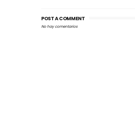
POST A COMMENT
No hay comentarios