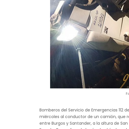
F
Bomberos del Servicio de Emergencias 112 d
miércoles al conductor de un camión, que re
entre Burgos y Santander, a la altura de San