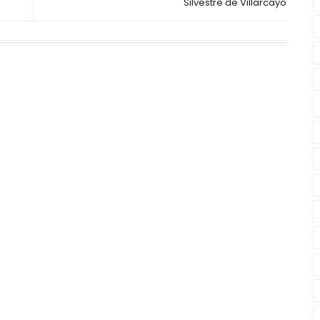
Silvestre de Villarcayo