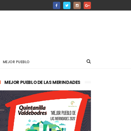
MEJOR PUEBLO
MEJOR PUEBLO DE LAS MERINDADES