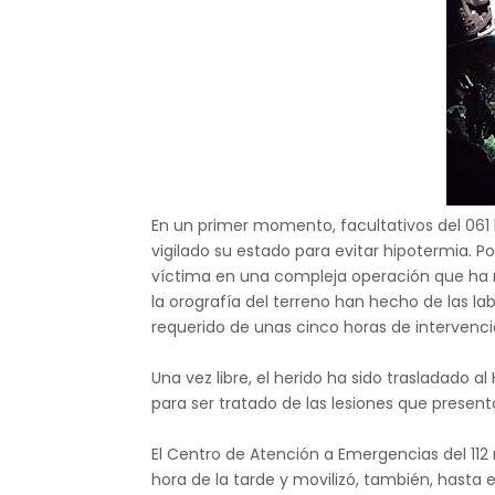
En un primer momento, facultativos del 061 
vigilado su estado para evitar hipotermia. Po
víctima en una compleja operación que ha re
la orografía del terreno han hecho de las lab
requerido de unas cinco horas de intervenci
Una vez libre, el herido ha sido trasladado al
para ser tratado de las lesiones que present
El Centro de Atención a Emergencias del 112
hora de la tarde y movilizó, también, hasta e