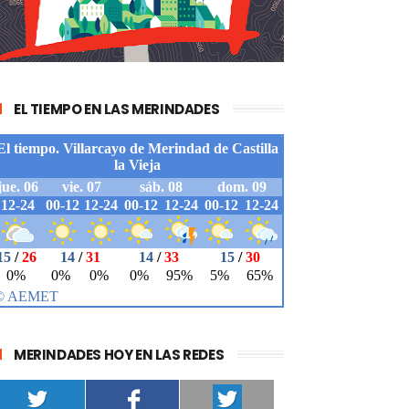
EL TIEMPO EN LAS MERINDADES
MERINDADES HOY EN LAS REDES