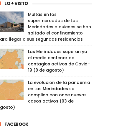
LO + VISTO
Multas en los
supermercados de Las
Merindades a quienes se han
saltado el confinamiento
ara llegar a sus segundas residencias
Las Merindades superan ya
el medio centenar de
contagios activos de Covid-
19 (8 de agosto)
La evolución de la pandemia
en Las Merindades se
complica con once nuevos
casos activos (03 de
gosto)
FACEBOOK