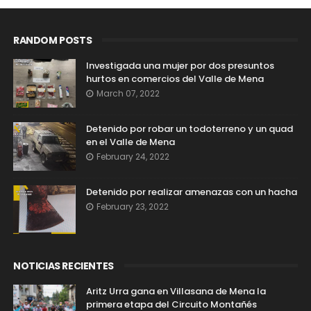
RANDOM POSTS
Investigada una mujer por dos presuntos
hurtos en comercios del Valle de Mena
March 07, 2022
Detenido por robar un todoterreno y un quad
en el Valle de Mena
February 24, 2022
Detenido por realizar amenazas con un hacha
February 23, 2022
NOTICIAS RECIENTES
Aritz Urra gana en Villasana de Mena la
primera etapa del Circuito Montañés