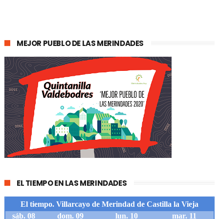
MEJOR PUEBLO DE LAS MERINDADES
EL TIEMPO EN LAS MERINDADES