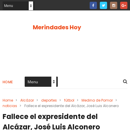
Merindades Hoy
HOME
Home
>
Alcázar
>
deportes
>
fútbol
>
Medina de Pomar
>
noticias
>
Fallece el expresidente del Alcázar, José Luis Alconero
Fallece el expresidente del
Alcázar, José Luis Alconero