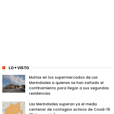
LO + VISTO
Multas en los supermercados de Las
Merindades a quienes se han saltado el
confinamiento para llegar a sus segundas
residencias
Las Merindades superan ya el medio
centenar de contagios activos de Covid-19