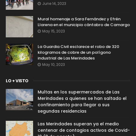
June 14, 2023
Mural homenaje a Sara Fernández y Efrén
Llarena en el municipio cántabro de Camargo
May 15, 2023
La Guardia Civil esclarece el robo de 320
kilogramos de cobre de un polígono
industrial de Las Merindades
May 10, 2023
LO + VISTO
Multas en los supermercados de Las
Merindades a quienes se han saltado el
confinamiento para llegar a sus
segundas residencias
Las Merindades superan ya el medio
centenar de contagios activos de Covid-