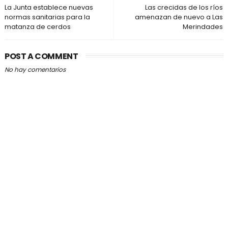
La Junta establece nuevas
Las crecidas de los ríos
normas sanitarias para la
amenazan de nuevo a Las
matanza de cerdos
Merindades
POST A COMMENT
No hay comentarios