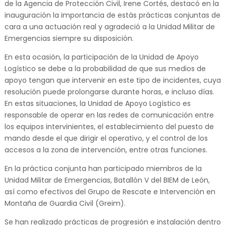
de la Agencia de Protección Civil, Irene Cortés, destacó en la
inauguración la importancia de estás prácticas conjuntas de
cara a una actuación real y agradeció a la Unidad Militar de
Emergencias siempre su disposición.
En esta ocasión, la participación de la Unidad de Apoyo
Logístico se debe a la probabilidad de que sus medios de
apoyo tengan que intervenir en este tipo de incidentes, cuya
resolución puede prolongarse durante horas, e incluso días.
En estas situaciones, la Unidad de Apoyo Logístico es
responsable de operar en las redes de comunicación entre
los equipos intervinientes, el establecimiento del puesto de
mando desde el que dirigir el operativo, y el control de los
accesos a la zona de intervención, entre otras funciones.
En la práctica conjunta han participado miembros de la
Unidad Militar de Emergencias, Batallón V del BIEM de León,
así como efectivos del Grupo de Rescate e Intervención en
Montaña de Guardia Civil (Greim).
Se han realizado prácticas de progresión e instalación dentro