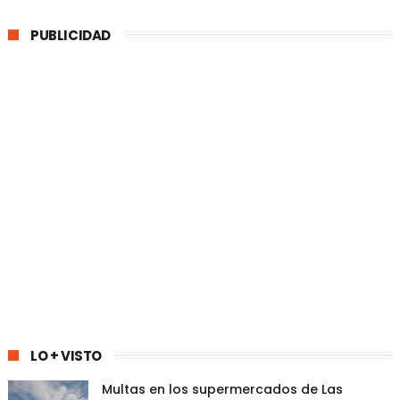
PUBLICIDAD
LO + VISTO
Multas en los supermercados de Las