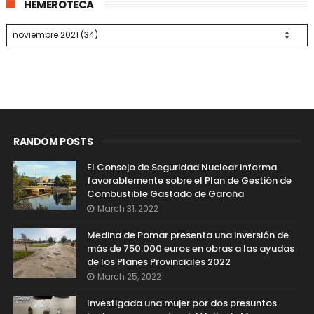
HEMEROTECA
RANDOM POSTS
El Consejo de Seguridad Nuclear informa
favorablemente sobre el Plan de Gestión de
Combustible Gastado de Garoña
March 31, 2022
Medina de Pomar presenta una inversión de
más de 750.000 euros en obras a las ayudas
de los Planes Provinciales 2022
March 25, 2022
Investigada una mujer por dos presuntos