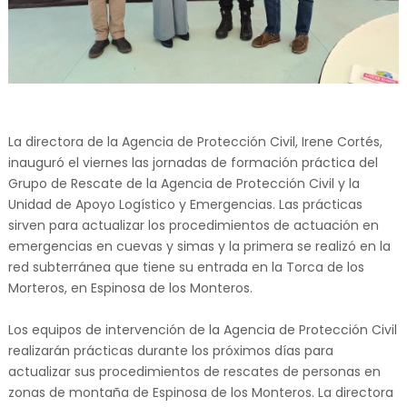
La directora de la Agencia de Protección Civil, Irene Cortés,
inauguró el viernes las jornadas de formación práctica del
Grupo de Rescate de la Agencia de Protección Civil y la
Unidad de Apoyo Logístico y Emergencias. Las prácticas
sirven para actualizar los procedimientos de actuación en
emergencias en cuevas y simas y la primera se realizó en la
red subterránea que tiene su entrada en la Torca de los
Morteros, en Espinosa de los Monteros.
Los equipos de intervención de la Agencia de Protección Civil
realizarán prácticas durante los próximos días para
actualizar sus procedimientos de rescates de personas en
zonas de montaña de Espinosa de los Monteros. La directora