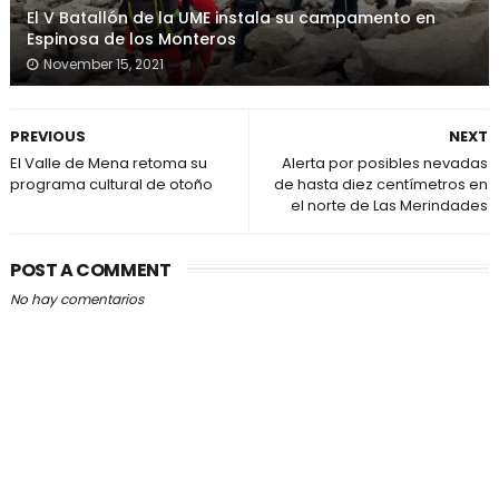
El V Batallón de la UME instala su campamento en
Espinosa de los Monteros
November 15, 2021
PREVIOUS
NEXT
El Valle de Mena retoma su
Alerta por posibles nevadas
programa cultural de otoño
de hasta diez centímetros en
el norte de Las Merindades
POST A COMMENT
No hay comentarios