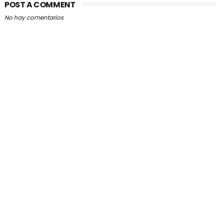
POST A COMMENT
No hay comentarios