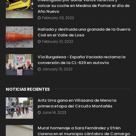
volcar su coche en Medina de Pomar el día de
Año Nuevo
February 03, 2022
Hallada y destruida una granada de la Guerra
Civil en el Valle de Losa
February 01, 2022
Vía Burgalesa - España Vaciada reclama la
conversión de la CL-629 en autovía
January 31, 2022
NOTICIAS RECIENTES
Aritz Urra gana en Villasana de Mena la
primera etapa del Circuito Montañés
June 14, 2023
Mural homenaje a Sara Fernández y Efrén
Llarena en el municipio cántabro de Camargo