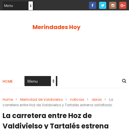
Merindades Hoy
HOME
Home
>
Merindad de Valdivielso
>
noticias
>
obras
>
La
carretera entre Hoz de Valdivielso y Tartalés estrena asfaltado
La carretera entre Hoz de
Valdivielso y Tartalés estrena