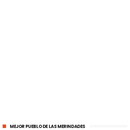
MEJOR PUEBLO DE LAS MERINDADES