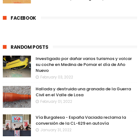
FACEBOOK
RANDOM POSTS
Investigado por dañar varios turismos y volcar
su coche en Medina de Pomar el día de Año
Nuevo
February 03, 2022
Hallada y destruida una granada de la Guerra
Civil en el Valle de Losa
February 01, 2022
Vía Burgalesa - España Vaciada reclama la
conversión de la CL-629 en autovía
January 31, 2022