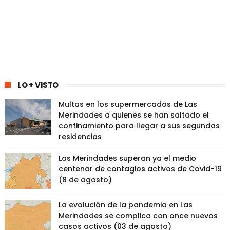
LO + VISTO
Multas en los supermercados de Las
Merindades a quienes se han saltado el
confinamiento para llegar a sus segundas
residencias
Las Merindades superan ya el medio
centenar de contagios activos de Covid-19
(8 de agosto)
La evolución de la pandemia en Las
Merindades se complica con once nuevos
casos activos (03 de agosto)