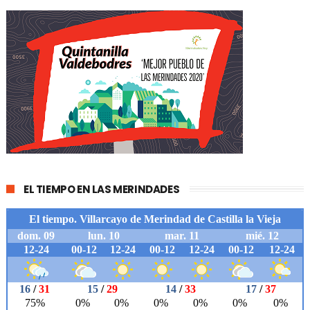
EL TIEMPO EN LAS MERINDADES