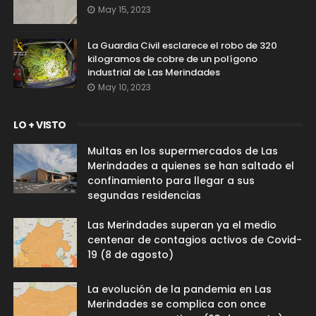
May 15, 2023
La Guardia Civil esclarece el robo de 320
kilogramos de cobre de un polígono
industrial de Las Merindades
May 10, 2023
LO + VISTO
Multas en los supermercados de Las
Merindades a quienes se han saltado el
confinamiento para llegar a sus
segundas residencias
Las Merindades superan ya el medio
centenar de contagios activos de Covid-
19 (8 de agosto)
La evolución de la pandemia en Las
Merindades se complica con once