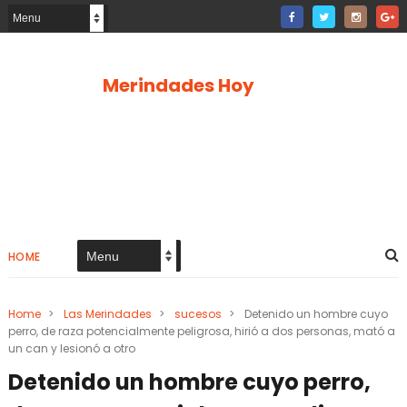
Merindades Hoy
HOME
Home
>
Las Merindades
>
sucesos
>
Detenido un hombre cuyo
perro, de raza potencialmente peligrosa, hirió a dos personas, mató a
un can y lesionó a otro
Detenido un hombre cuyo perro,