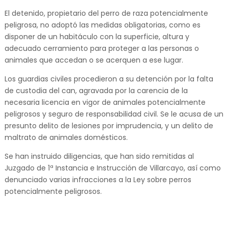
El detenido, propietario del perro de raza potencialmente
peligrosa, no adoptó las medidas obligatorias, como es
disponer de un habitáculo con la superficie, altura y
adecuado cerramiento para proteger a las personas o
animales que accedan o se acerquen a ese lugar.
Los guardias civiles procedieron a su detención por la falta
de custodia del can, agravada por la carencia de la
necesaria licencia en vigor de animales potencialmente
peligrosos y seguro de responsabilidad civil. Se le acusa de un
presunto delito de lesiones por imprudencia, y un delito de
maltrato de animales domésticos.
Se han instruido diligencias, que han sido remitidas al
Juzgado de 1ª Instancia e Instrucción de Villarcayo, así como
denunciado varias infracciones a la Ley sobre perros
potencialmente peligrosos.