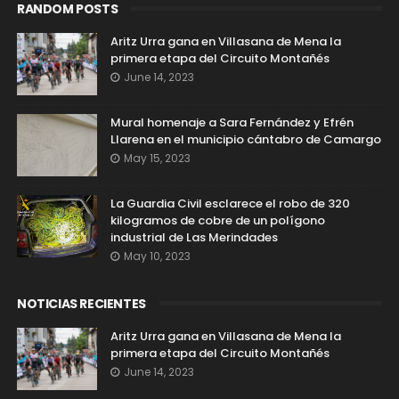
RANDOM POSTS
Aritz Urra gana en Villasana de Mena la
primera etapa del Circuito Montañés
June 14, 2023
Mural homenaje a Sara Fernández y Efrén
Llarena en el municipio cántabro de Camargo
May 15, 2023
La Guardia Civil esclarece el robo de 320
kilogramos de cobre de un polígono
industrial de Las Merindades
May 10, 2023
NOTICIAS RECIENTES
Aritz Urra gana en Villasana de Mena la
primera etapa del Circuito Montañés
June 14, 2023