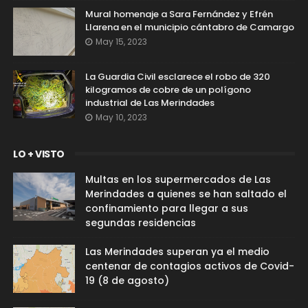
Mural homenaje a Sara Fernández y Efrén
Llarena en el municipio cántabro de Camargo
May 15, 2023
La Guardia Civil esclarece el robo de 320
kilogramos de cobre de un polígono
industrial de Las Merindades
May 10, 2023
LO + VISTO
Multas en los supermercados de Las
Merindades a quienes se han saltado el
confinamiento para llegar a sus
segundas residencias
Las Merindades superan ya el medio
centenar de contagios activos de Covid-
19 (8 de agosto)