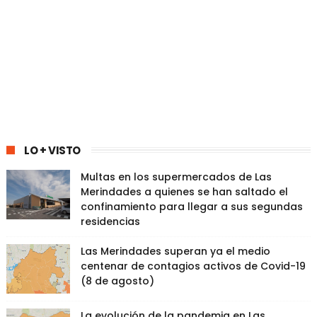
LO + VISTO
Multas en los supermercados de Las
Merindades a quienes se han saltado el
confinamiento para llegar a sus segundas
residencias
Las Merindades superan ya el medio
centenar de contagios activos de Covid-19
(8 de agosto)
La evolución de la pandemia en Las