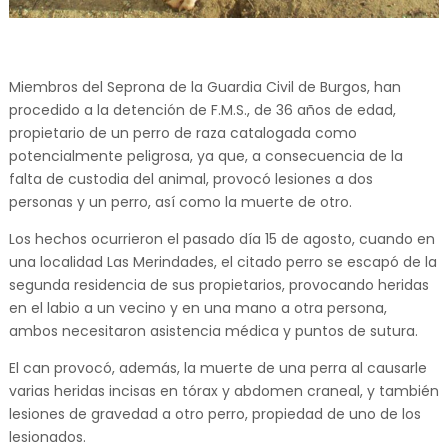
Miembros del Seprona de la Guardia Civil de Burgos, han
procedido a la detención de F.M.S., de 36 años de edad,
propietario de un perro de raza catalogada como
potencialmente peligrosa, ya que, a consecuencia de la
falta de custodia del animal, provocó lesiones a dos
personas y un perro, así como la muerte de otro.
Los hechos ocurrieron el pasado día 15 de agosto, cuando en
una localidad Las Merindades, el citado perro se escapó de la
segunda residencia de sus propietarios, provocando heridas
en el labio a un vecino y en una mano a otra persona,
ambos necesitaron asistencia médica y puntos de sutura.
El can provocó, además, la muerte de una perra al causarle
varias heridas incisas en tórax y abdomen craneal, y también
lesiones de gravedad a otro perro, propiedad de uno de los
lesionados.