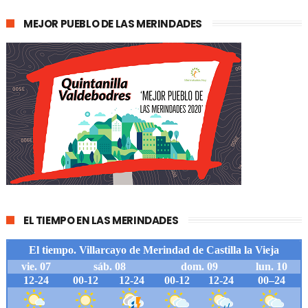
MEJOR PUEBLO DE LAS MERINDADES
EL TIEMPO EN LAS MERINDADES