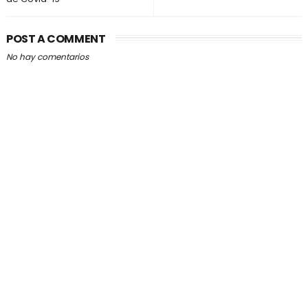
POST A COMMENT
No hay comentarios