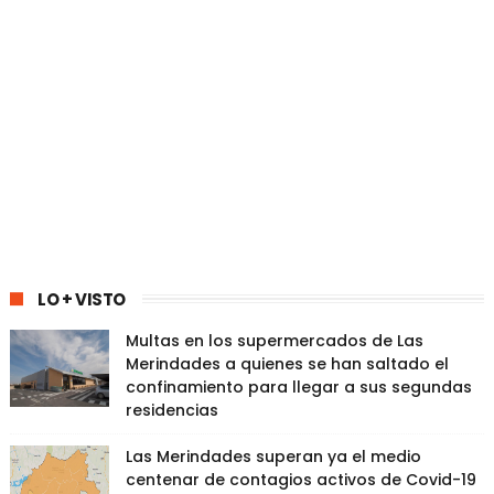
LO + VISTO
Multas en los supermercados de Las
Merindades a quienes se han saltado el
confinamiento para llegar a sus segundas
residencias
Las Merindades superan ya el medio
centenar de contagios activos de Covid-19