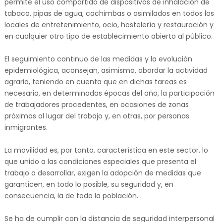
permite el uso compartido de dispositivos de inhalación de
tabaco, pipas de agua, cachimbas o asimilados en todos los
locales de entretenimiento, ocio, hostelería y restauración y
en cualquier otro tipo de establecimiento abierto al público.
El seguimiento continuo de las medidas y la evolución
epidemiológica, aconsejan, asimismo, abordar la actividad
agraria, teniendo en cuenta que en dichas tareas es
necesaria, en determinadas épocas del año, la participación
de trabajadores procedentes, en ocasiones de zonas
próximas al lugar del trabajo y, en otras, por personas
inmigrantes.
La movilidad es, por tanto, característica en este sector, lo
que unido a las condiciones especiales que presenta el
trabajo a desarrollar, exigen la adopción de medidas que
garanticen, en todo lo posible, su seguridad y, en
consecuencia, la de toda la población.
Se ha de cumplir con la distancia de seguridad interpersonal