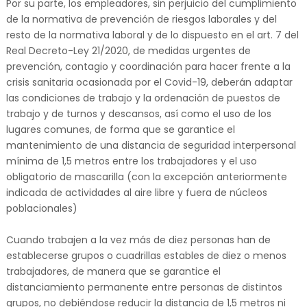
Por su parte, los empleadores, sin perjuicio del cumplimiento
de la normativa de prevención de riesgos laborales y del
resto de la normativa laboral y de lo dispuesto en el art. 7 del
Real Decreto-Ley 21/2020, de medidas urgentes de
prevención, contagio y coordinación para hacer frente a la
crisis sanitaria ocasionada por el Covid-19, deberán adaptar
las condiciones de trabajo y la ordenación de puestos de
trabajo y de turnos y descansos, así como el uso de los
lugares comunes, de forma que se garantice el
mantenimiento de una distancia de seguridad interpersonal
mínima de 1,5 metros entre los trabajadores y el uso
obligatorio de mascarilla (con la excepción anteriormente
indicada de actividades al aire libre y fuera de núcleos
poblacionales)
Cuando trabajen a la vez más de diez personas han de
establecerse grupos o cuadrillas estables de diez o menos
trabajadores, de manera que se garantice el
distanciamiento permanente entre personas de distintos
grupos, no debiéndose reducir la distancia de 1,5 metros ni