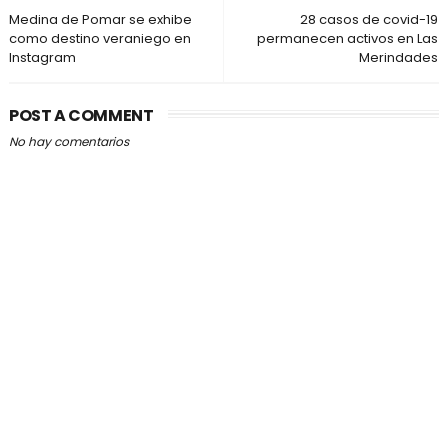
Medina de Pomar se exhibe
28 casos de covid-19
como destino veraniego en
permanecen activos en Las
Instagram
Merindades
POST A COMMENT
No hay comentarios