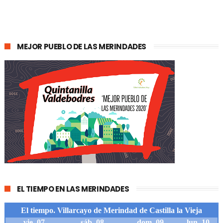
MEJOR PUEBLO DE LAS MERINDADES
EL TIEMPO EN LAS MERINDADES