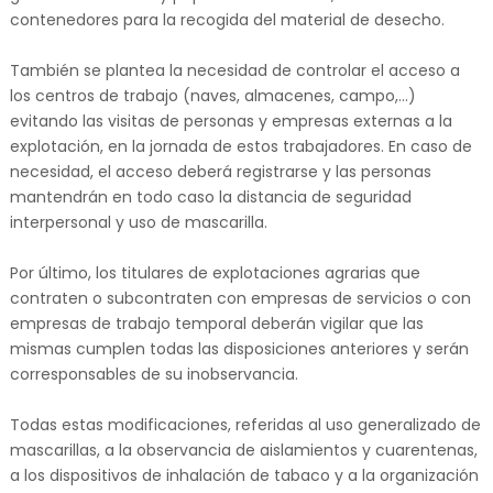
contenedores para la recogida del material de desecho.
También se plantea la necesidad de controlar el acceso a
los centros de trabajo (naves, almacenes, campo,…)
evitando las visitas de personas y empresas externas a la
explotación, en la jornada de estos trabajadores. En caso de
necesidad, el acceso deberá registrarse y las personas
mantendrán en todo caso la distancia de seguridad
interpersonal y uso de mascarilla.
Por último, los titulares de explotaciones agrarias que
contraten o subcontraten con empresas de servicios o con
empresas de trabajo temporal deberán vigilar que las
mismas cumplen todas las disposiciones anteriores y serán
corresponsables de su inobservancia.
Todas estas modificaciones, referidas al uso generalizado de
mascarillas, a la observancia de aislamientos y cuarentenas,
a los dispositivos de inhalación de tabaco y a la organización