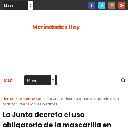
Merindades Hoy
HOME
Home
>
coronavirus
>
La Junta decreta el uso obligatorio de la
mascarilla en lugares públicos
La Junta decreta el uso
obligatorio de la mascarilla en