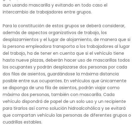
aun usando mascarilla y evitando en todo caso el
intercambio de trabajadores entre grupos.
Para la constitución de estos grupos se deberá considerar,
además de aspectos organizativos de trabajo, los
desplazamientos y el lugar de alojamiento, de manera que si
la persona empleadora transporta a los trabajadores al lugar
del trabajo, ha de tener en cuenta que si el vehículo tiene
hasta nueve plazas, deberán hacer uso de mascarillas todos
los ocupantes y podrán desplazarse dos personas por cada
dos filas de asientos, guardándose la máxima distancia
posible entre sus ocupantes. En vehículos que únicamente
se disponga de una fila de asientos, podrán viajar como
máximo dos personas, también con mascarilla. Cada
vehículo dispondrá de papel de un solo uso y un recipiente
para tirarlos así como solución hidroalcohólica y se evitará
que compartan vehículo las personas de diferentes grupos o
cuadrillas estables.