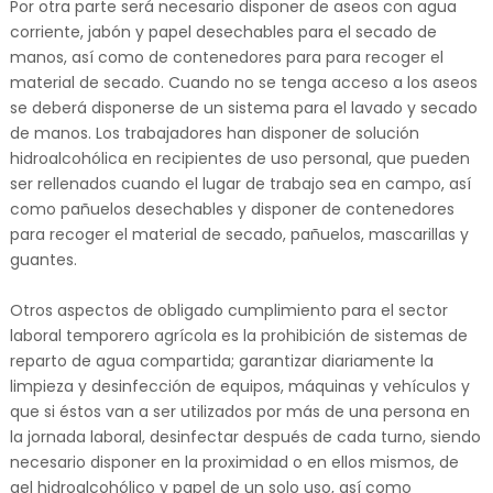
Por otra parte será necesario disponer de aseos con agua
corriente, jabón y papel desechables para el secado de
manos, así como de contenedores para para recoger el
material de secado. Cuando no se tenga acceso a los aseos
se deberá disponerse de un sistema para el lavado y secado
de manos. Los trabajadores han disponer de solución
hidroalcohólica en recipientes de uso personal, que pueden
ser rellenados cuando el lugar de trabajo sea en campo, así
como pañuelos desechables y disponer de contenedores
para recoger el material de secado, pañuelos, mascarillas y
guantes.
Otros aspectos de obligado cumplimiento para el sector
laboral temporero agrícola es la prohibición de sistemas de
reparto de agua compartida; garantizar diariamente la
limpieza y desinfección de equipos, máquinas y vehículos y
que si éstos van a ser utilizados por más de una persona en
la jornada laboral, desinfectar después de cada turno, siendo
necesario disponer en la proximidad o en ellos mismos, de
gel hidroalcohólico y papel de un solo uso, así como