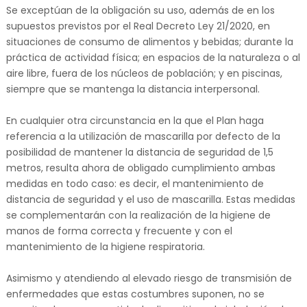
Se exceptúan de la obligación su uso, además de en los
supuestos previstos por el Real Decreto Ley 21/2020, en
situaciones de consumo de alimentos y bebidas; durante la
práctica de actividad física; en espacios de la naturaleza o al
aire libre, fuera de los núcleos de población; y en piscinas,
siempre que se mantenga la distancia interpersonal.
En cualquier otra circunstancia en la que el Plan haga
referencia a la utilización de mascarilla por defecto de la
posibilidad de mantener la distancia de seguridad de 1,5
metros, resulta ahora de obligado cumplimiento ambas
medidas en todo caso: es decir, el mantenimiento de
distancia de seguridad y el uso de mascarilla. Estas medidas
se complementarán con la realización de la higiene de
manos de forma correcta y frecuente y con el
mantenimiento de la higiene respiratoria.
Asimismo y atendiendo al elevado riesgo de transmisión de
enfermedades que estas costumbres suponen, no se