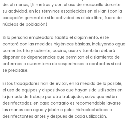
de, al menos, 1,5 metros y con el uso de mascarilla durante
su actividad, en los términos establecidos en el Plan (con la
excepción general de si la actividad es al aire libre, fuera de
núcleos de población)
Si la persona empleadora facilita el alojamiento, éste
contará con las medidas higiénicas básicas, incluyendo agua
corriente, fría y caliente, cocina, aseo y también deberá
disponer de dependencias que permitan el aislamiento de
enfermos o cuarentena de sospechosos o contactos si así
se precisase.
Estos trabajadores han de evitar, en la medida de lo posible,
el uso de equipos y dispositivos que hayan sido utilizados en
la jornada de trabajo por otro trabajador, salvo que estén
desinfectados; en caso contrario es recomendable lavarse
las manos con agua y jabón o geles hidroalcohólicos o
desinfectantes antes y después de cada utilización.