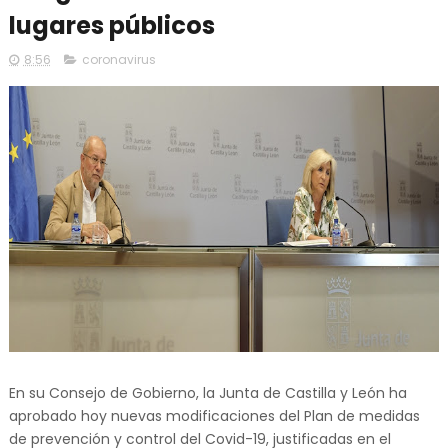
lugares públicos
8:56
coronavirus
En su Consejo de Gobierno, la Junta de Castilla y León ha
aprobado hoy nuevas modificaciones del Plan de medidas
de prevención y control del Covid-19, justificadas en el