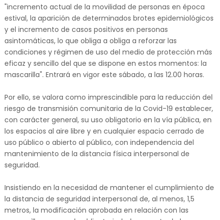
"incremento actual de la movilidad de personas en época
estival, la aparición de determinados brotes epidemiológicos
y el incremento de casos positivos en personas
asintomáticas, lo que obliga a obliga a reforzar las
condiciones y régimen de uso del medio de protección más
eficaz y sencillo del que se dispone en estos momentos: la
mascarilla". Entrará en vigor este sábado, a las 12.00 horas.
Por ello, se valora como imprescindible para la reducción del
riesgo de transmisión comunitaria de la Covid-19 establecer,
con carácter general, su uso obligatorio en la vía pública, en
los espacios al aire libre y en cualquier espacio cerrado de
uso público o abierto al público, con independencia del
mantenimiento de la distancia física interpersonal de
seguridad.
Insistiendo en la necesidad de mantener el cumplimiento de
la distancia de seguridad interpersonal de, al menos, 1,5
metros, la modificación aprobada en relación con las