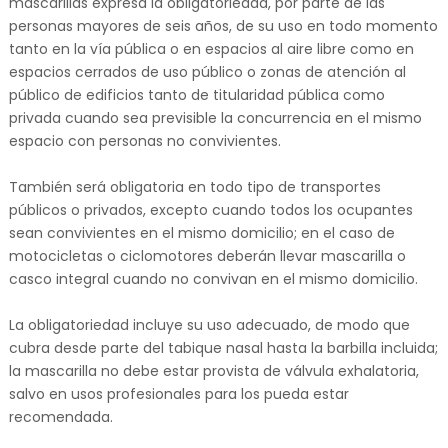
mascarillas expresa la obligatoriedad, por parte de las
personas mayores de seis años, de su uso en todo momento
tanto en la vía pública o en espacios al aire libre como en
espacios cerrados de uso público o zonas de atención al
público de edificios tanto de titularidad pública como
privada cuando sea previsible la concurrencia en el mismo
espacio con personas no convivientes.
También será obligatoria en todo tipo de transportes
públicos o privados, excepto cuando todos los ocupantes
sean convivientes en el mismo domicilio; en el caso de
motocicletas o ciclomotores deberán llevar mascarilla o
casco integral cuando no convivan en el mismo domicilio.
La obligatoriedad incluye su uso adecuado, de modo que
cubra desde parte del tabique nasal hasta la barbilla incluida;
la mascarilla no debe estar provista de válvula exhalatoria,
salvo en usos profesionales para los pueda estar
recomendada.