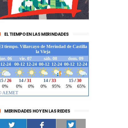
EL TIEMPO EN LAS MERINDADES
MERINDADES HOY EN LAS REDES