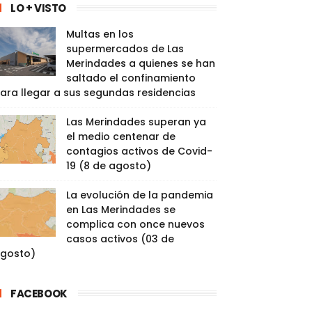
LO + VISTO
Multas en los
supermercados de Las
Merindades a quienes se han
saltado el confinamiento
ara llegar a sus segundas residencias
Las Merindades superan ya
el medio centenar de
contagios activos de Covid-
19 (8 de agosto)
La evolución de la pandemia
en Las Merindades se
complica con once nuevos
casos activos (03 de
gosto)
FACEBOOK