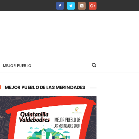
MEJOR PUEBLO
MEJOR PUEBLO DE LAS MERINDADES