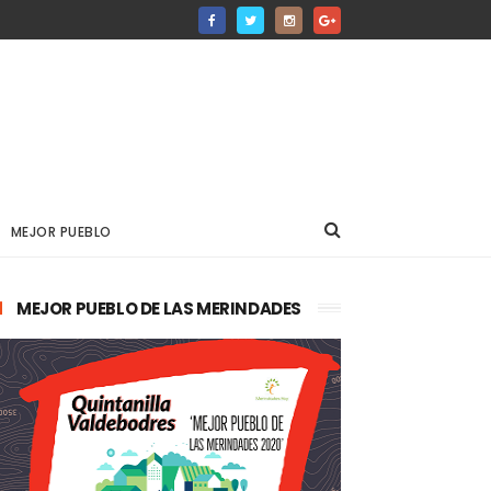
MEJOR PUEBLO
MEJOR PUEBLO DE LAS MERINDADES