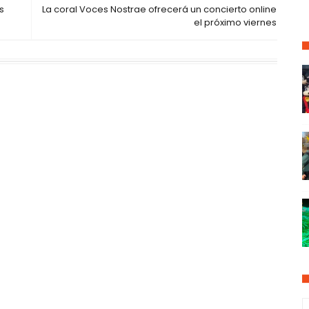
s
La coral Voces Nostrae ofrecerá un concierto online
el próximo viernes