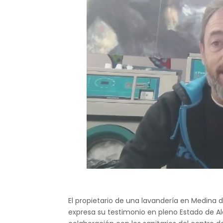
El propietario de una lavandería en Medina
expresa su testimonio en pleno Estado de Al