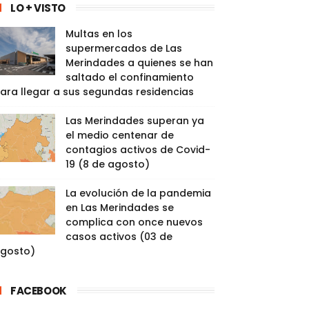
LO + VISTO
Multas en los
supermercados de Las
Merindades a quienes se han
saltado el confinamiento
ara llegar a sus segundas residencias
Las Merindades superan ya
el medio centenar de
contagios activos de Covid-
19 (8 de agosto)
La evolución de la pandemia
en Las Merindades se
complica con once nuevos
casos activos (03 de
gosto)
FACEBOOK