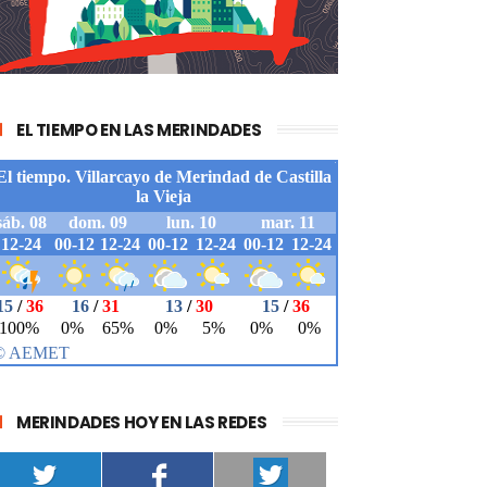
EL TIEMPO EN LAS MERINDADES
MERINDADES HOY EN LAS REDES