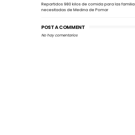
Repartidos 980 kilos de comida para las familia
necesitadas de Medina de Pomar
POST A COMMENT
No hay comentarios