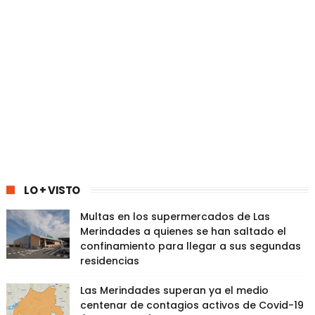
LO + VISTO
Multas en los supermercados de Las
Merindades a quienes se han saltado el
confinamiento para llegar a sus segundas
residencias
Las Merindades superan ya el medio
centenar de contagios activos de Covid-19