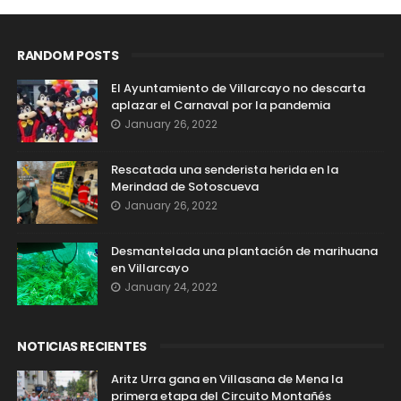
RANDOM POSTS
El Ayuntamiento de Villarcayo no descarta
aplazar el Carnaval por la pandemia
January 26, 2022
Rescatada una senderista herida en la
Merindad de Sotoscueva
January 26, 2022
Desmantelada una plantación de marihuana
en Villarcayo
January 24, 2022
NOTICIAS RECIENTES
Aritz Urra gana en Villasana de Mena la
primera etapa del Circuito Montañés