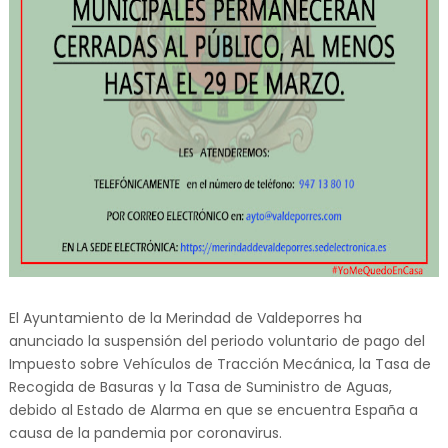
El Ayuntamiento de la Merindad de Valdeporres ha
anunciado la suspensión del periodo voluntario de pago del
Impuesto sobre Vehículos de Tracción Mecánica, la Tasa de
Recogida de Basuras y la Tasa de Suministro de Aguas,
debido al Estado de Alarma en que se encuentra España a
causa de la pandemia por coronavirus.