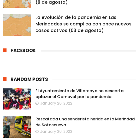
(8 de agosto)
La evolución de la pandemia en Las
Merindades se complica con once nuevos
casos activos (03 de agosto)
FACEBOOK
RANDOM POSTS
El Ayuntamiento de Villarcayo no descarta
aplazar el Carnaval por la pandemia
January 26, 2022
Rescatada una senderista herida en la Merindad
de Sotoscueva
January 26, 2022