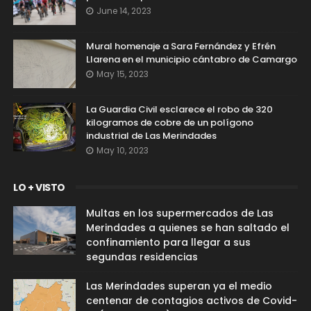
June 14, 2023
Mural homenaje a Sara Fernández y Efrén
Llarena en el municipio cántabro de Camargo
May 15, 2023
La Guardia Civil esclarece el robo de 320
kilogramos de cobre de un polígono
industrial de Las Merindades
May 10, 2023
LO + VISTO
Multas en los supermercados de Las
Merindades a quienes se han saltado el
confinamiento para llegar a sus
segundas residencias
Las Merindades superan ya el medio
centenar de contagios activos de Covid-