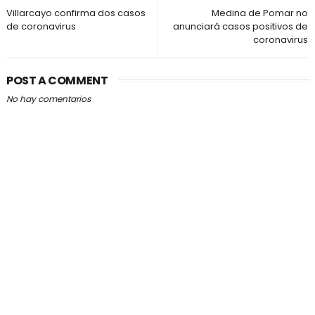
Villarcayo confirma dos casos
Medina de Pomar no
de coronavirus
anunciará casos positivos de
coronavirus
POST A COMMENT
No hay comentarios