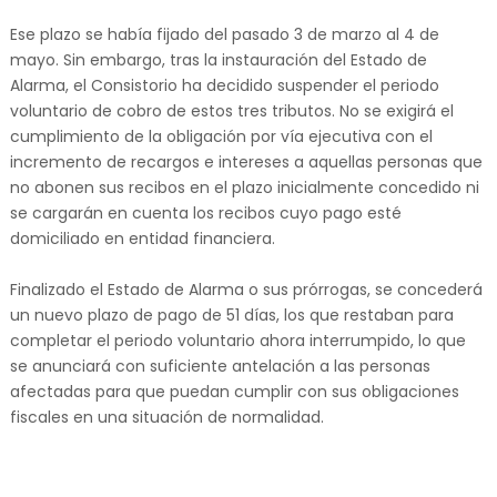
Ese plazo se había fijado del pasado 3 de marzo al 4 de
mayo. Sin embargo, tras la instauración del Estado de
Alarma, el Consistorio ha decidido suspender el periodo
voluntario de cobro de estos tres tributos. No se exigirá el
cumplimiento de la obligación por vía ejecutiva con el
incremento de recargos e intereses a aquellas personas que
no abonen sus recibos en el plazo inicialmente concedido ni
se cargarán en cuenta los recibos cuyo pago esté
domiciliado en entidad financiera.
Finalizado el Estado de Alarma o sus prórrogas, se concederá
un nuevo plazo de pago de 51 días, los que restaban para
completar el periodo voluntario ahora interrumpido, lo que
se anunciará con suficiente antelación a las personas
afectadas para que puedan cumplir con sus obligaciones
fiscales en una situación de normalidad.