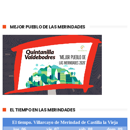
MEJOR PUEBLO DE LAS MERINDADES
EL TIEMPO EN LAS MERINDADES