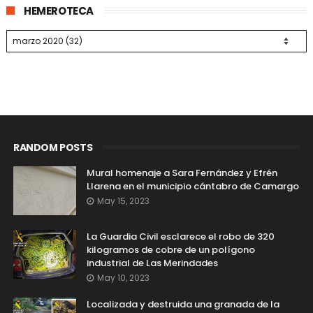
HEMEROTECA
RANDOM POSTS
Mural homenaje a Sara Fernández y Efrén
Llarena en el municipio cántabro de Camargo
May 15, 2023
La Guardia Civil esclarece el robo de 320
kilogramos de cobre de un polígono
industrial de Las Merindades
May 10, 2023
Localizada y destruida una granada de la