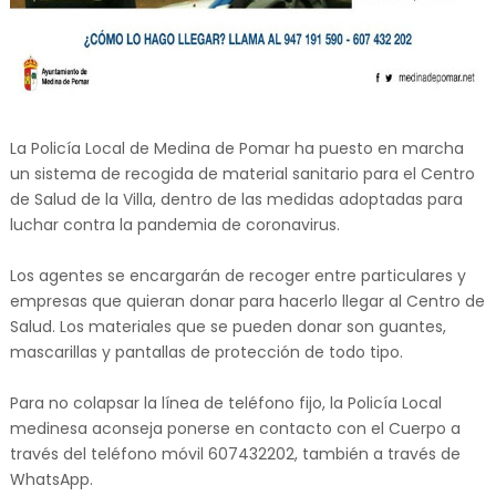
La Policía Local de Medina de Pomar ha puesto en marcha
un sistema de recogida de material sanitario para el Centro
de Salud de la Villa, dentro de las medidas adoptadas para
luchar contra la pandemia de coronavirus.
Los agentes se encargarán de recoger entre particulares y
empresas que quieran donar para hacerlo llegar al Centro de
Salud. Los materiales que se pueden donar son guantes,
mascarillas y pantallas de protección de todo tipo.
Para no colapsar la línea de teléfono fijo, la Policía Local
medinesa aconseja ponerse en contacto con el Cuerpo a
través del teléfono móvil 607432202, también a través de
WhatsApp.