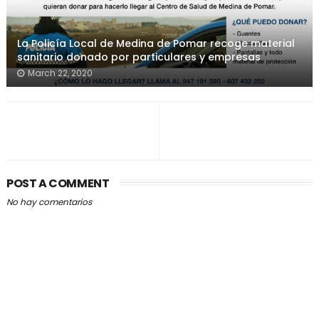
La Policía Local de Medina de Pomar recoge material
sanitario donado por particulares y empresas
March 22, 2020
POST A COMMENT
No hay comentarios