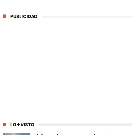
PUBLICIDAD
LO + VISTO