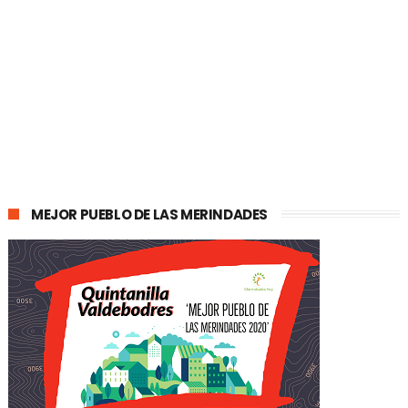
MEJOR PUEBLO DE LAS MERINDADES