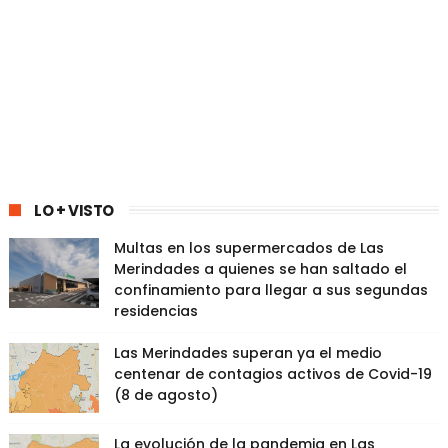
LO + VISTO
Multas en los supermercados de Las
Merindades a quienes se han saltado el
confinamiento para llegar a sus segundas
residencias
Las Merindades superan ya el medio
centenar de contagios activos de Covid-19
(8 de agosto)
La evolución de la pandemia en Las