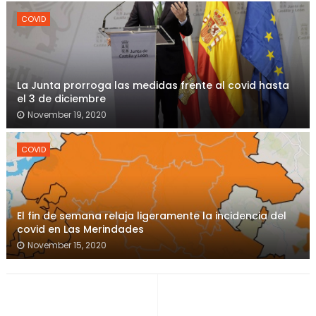
COVID
La Junta prorroga las medidas frente al covid hasta
el 3 de diciembre
November 19, 2020
COVID
El fin de semana relaja ligeramente la incidencia del
covid en Las Merindades
November 15, 2020