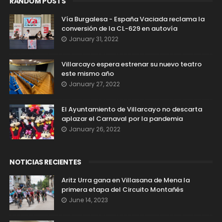
RANDOM POSTS
Vía Burgalesa - España Vaciada reclama la
conversión de la CL-629 en autovía
January 31, 2022
Villarcayo espera estrenar su nuevo teatro
este mismo año
January 27, 2022
El Ayuntamiento de Villarcayo no descarta
aplazar el Carnaval por la pandemia
January 26, 2022
NOTICIAS RECIENTES
Aritz Urra gana en Villasana de Mena la
primera etapa del Circuito Montañés
June 14, 2023