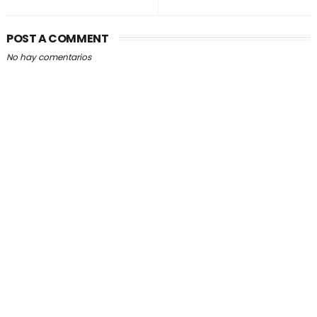
POST A COMMENT
No hay comentarios