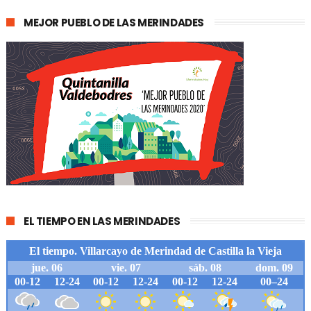
MEJOR PUEBLO DE LAS MERINDADES
EL TIEMPO EN LAS MERINDADES