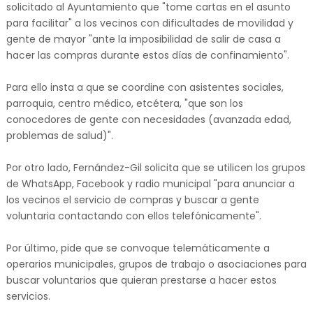
solicitado al Ayuntamiento que "tome cartas en el asunto
para facilitar" a los vecinos con dificultades de movilidad y
gente de mayor "ante la imposibilidad de salir de casa a
hacer las compras durante estos días de confinamiento".
Para ello insta a que se coordine con asistentes sociales,
parroquia, centro médico, etcétera, "que son los
conocedores de gente con necesidades (avanzada edad,
problemas de salud)".
Por otro lado, Fernández-Gil solicita que se utilicen los grupos
de WhatsApp, Facebook y radio municipal "para anunciar a
los vecinos el servicio de compras y buscar a gente
voluntaria contactando con ellos telefónicamente".
Por último, pide que se convoque telemáticamente a
operarios municipales, grupos de trabajo o asociaciones para
buscar voluntarios que quieran prestarse a hacer estos
servicios.