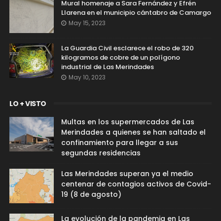
Mural homenaje a Sara Fernández y Efrén
Llarena en el municipio cántabro de Camargo
May 15, 2023
La Guardia Civil esclarece el robo de 320
kilogramos de cobre de un polígono
industrial de Las Merindades
May 10, 2023
LO + VISTO
Multas en los supermercados de Las
Merindades a quienes se han saltado el
confinamiento para llegar a sus
segundas residencias
Las Merindades superan ya el medio
centenar de contagios activos de Covid-
19 (8 de agosto)
La evolución de la pandemia en Las