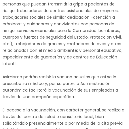
personas que puedan transmitir la gripe a pacientes de
riesgo: trabajadores de centros asistenciales de mayores,
trabajadores sociales de similar dedicación -atención a
crónicos- y cuidadores y convivientes con personas de
riesgo; servicios esenciales para la Comunidad: bomberos,
cuerpos y fuerzas de seguridad del Estado, Protección Civil,
etc.); trabajadores de granjas y mataderos de aves y otros
relacionados con el medio ambiente; y personal educativo,
especialmente de guarderías y de centros de Educación
Infantil.
Asimismo podrán recibir la vacuna aquellos que así se lo
prescriba su médico y, por su parte, la Administración
autonómica facilitará la vacunación de sus empleados a
través de una campaña específica.
El acceso a la vacunación, con carácter general, se realiza a
través del centro de salud o consultorio local, bien
solicitándolo presencialmente o por medio de la cita previa