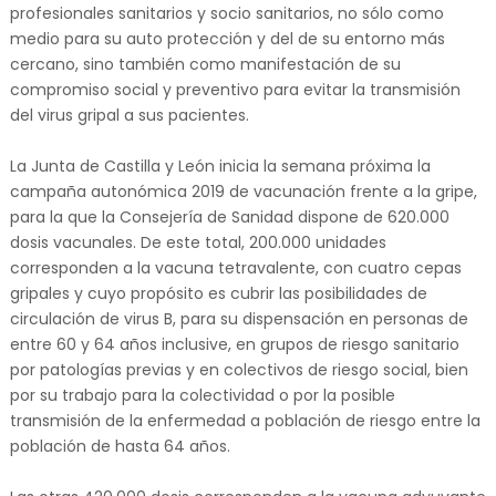
profesionales sanitarios y socio sanitarios, no sólo como
medio para su auto protección y del de su entorno más
cercano, sino también como manifestación de su
compromiso social y preventivo para evitar la transmisión
del virus gripal a sus pacientes.
La Junta de Castilla y León inicia la semana próxima la
campaña autonómica 2019 de vacunación frente a la gripe,
para la que la Consejería de Sanidad dispone de 620.000
dosis vacunales. De este total, 200.000 unidades
corresponden a la vacuna tetravalente, con cuatro cepas
gripales y cuyo propósito es cubrir las posibilidades de
circulación de virus B, para su dispensación en personas de
entre 60 y 64 años inclusive, en grupos de riesgo sanitario
por patologías previas y en colectivos de riesgo social, bien
por su trabajo para la colectividad o por la posible
transmisión de la enfermedad a población de riesgo entre la
población de hasta 64 años.