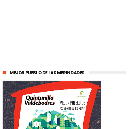
MEJOR PUEBLO DE LAS MERINDADES