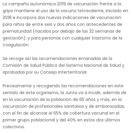
La campaña autonómica 2019 de vacunación frente a la
gripe mantiene el uso de la vacuna tetravalente, iniciado en
2018 e incorpora dos nuevas indicaciones de vacunación:
para niños de entre seis y dos años con antecedentes de
prematuridad (nacidos por debajo de las 32 semanas de
gestación); y para personas con cualquier trastorno de la
coagulación.
Se recoge así las recomendaciones emanadas de la
Comisión de Salud Pública del Sistema Nacional de Salud y
aprobadas por su Consejo Interterritorial.
Precisamente y recogiendo las recomendaciones en este
sentido de este organismo, la Junta va a incidir, además de
en la vacunación de la población de 65 años y más, en la
vacunación de profesionales sanitarios y de embarazadas,
con el fin de alcanzar el 65% de cobertura vacunal en el
primer grupo poblacional y del 40% en estos dos últimos
colectivos.