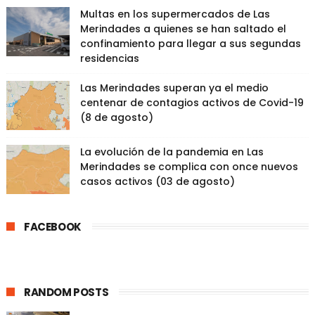
Multas en los supermercados de Las
Merindades a quienes se han saltado el
confinamiento para llegar a sus segundas
residencias
Las Merindades superan ya el medio
centenar de contagios activos de Covid-19
(8 de agosto)
La evolución de la pandemia en Las
Merindades se complica con once nuevos
casos activos (03 de agosto)
FACEBOOK
RANDOM POSTS