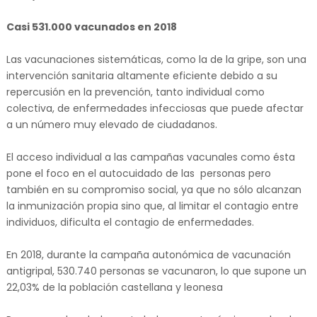
Casi 531.000 vacunados en 2018
Las vacunaciones sistemáticas, como la de la gripe, son una
intervención sanitaria altamente eficiente debido a su
repercusión en la prevención, tanto individual como
colectiva, de enfermedades infecciosas que puede afectar
a un número muy elevado de ciudadanos.
El acceso individual a las campañas vacunales como ésta
pone el foco en el autocuidado de las personas pero
también en su compromiso social, ya que no sólo alcanzan
la inmunización propia sino que, al limitar el contagio entre
individuos, dificulta el contagio de enfermedades.
En 2018, durante la campaña autonómica de vacunación
antigripal, 530.740 personas se vacunaron, lo que supone un
22,03% de la población castellana y leonesa