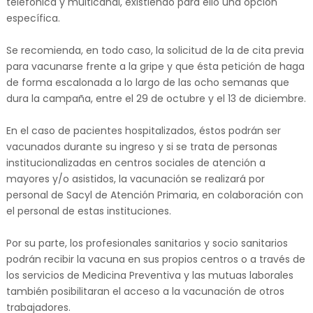
telefónica y multicanal, existiendo para ello una opción
específica.
Se recomienda, en todo caso, la solicitud de la de cita previa
para vacunarse frente a la gripe y que ésta petición de haga
de forma escalonada a lo largo de las ocho semanas que
dura la campaña, entre el 29 de octubre y el 13 de diciembre.
En el caso de pacientes hospitalizados, éstos podrán ser
vacunados durante su ingreso y si se trata de personas
institucionalizadas en centros sociales de atención a
mayores y/o asistidos, la vacunación se realizará por
personal de Sacyl de Atención Primaria, en colaboración con
el personal de estas instituciones.
Por su parte, los profesionales sanitarios y socio sanitarios
podrán recibir la vacuna en sus propios centros o a través de
los servicios de Medicina Preventiva y las mutuas laborales
también posibilitaran el acceso a la vacunación de otros
trabajadores.