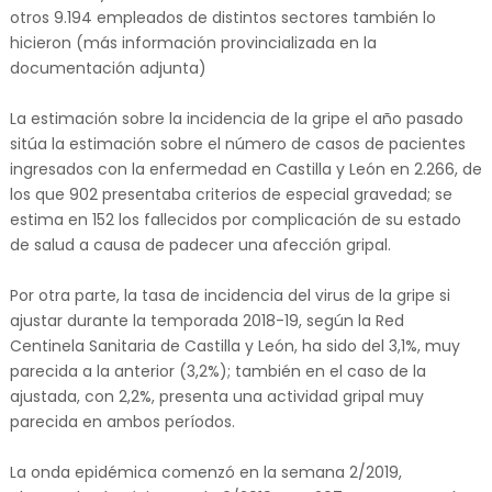
otros 9.194 empleados de distintos sectores también lo
hicieron (más información provincializada en la
documentación adjunta)
La estimación sobre la incidencia de la gripe el año pasado
sitúa la estimación sobre el número de casos de pacientes
ingresados con la enfermedad en Castilla y León en 2.266, de
los que 902 presentaba criterios de especial gravedad; se
estima en 152 los fallecidos por complicación de su estado
de salud a causa de padecer una afección gripal.
Por otra parte, la tasa de incidencia del virus de la gripe si
ajustar durante la temporada 2018-19, según la Red
Centinela Sanitaria de Castilla y León, ha sido del 3,1%, muy
parecida a la anterior (3,2%); también en el caso de la
ajustada, con 2,2%, presenta una actividad gripal muy
parecida en ambos períodos.
La onda epidémica comenzó en la semana 2/2019,