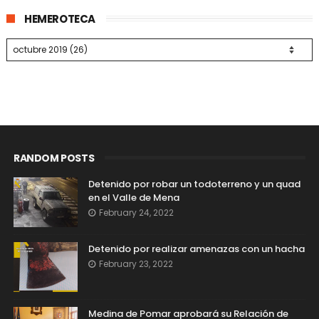
HEMEROTECA
RANDOM POSTS
Detenido por robar un todoterreno y un quad
en el Valle de Mena
February 24, 2022
Detenido por realizar amenazas con un hacha
February 23, 2022
Medina de Pomar aprobará su Relación de