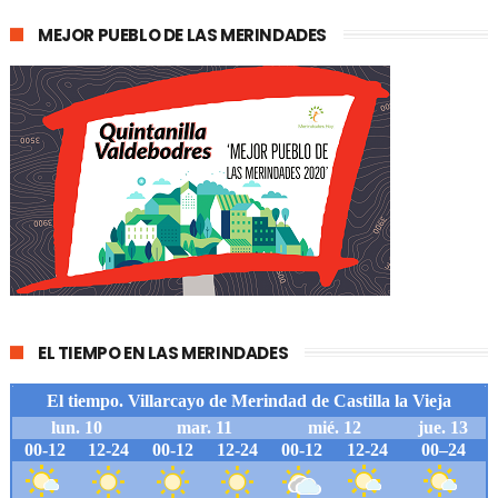
MEJOR PUEBLO DE LAS MERINDADES
EL TIEMPO EN LAS MERINDADES