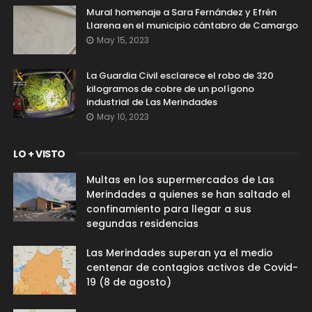
Mural homenaje a Sara Fernández y Efrén
Llarena en el municipio cántabro de Camargo
May 15, 2023
La Guardia Civil esclarece el robo de 320
kilogramos de cobre de un polígono
industrial de Las Merindades
May 10, 2023
LO + VISTO
Multas en los supermercados de Las
Merindades a quienes se han saltado el
confinamiento para llegar a sus
segundas residencias
Las Merindades superan ya el medio
centenar de contagios activos de Covid-
19 (8 de agosto)