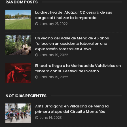
RANDOM POSTS
La directiva del Alcázar CD cesará de sus
cargos al finalizar la temporada
January 21, 2022
Un vecino del Valle de Mena de 46 años
fallece en un accidente laboral en una
explotación forestal en Álava
January 19, 2022
El teatro llega a la Merindad de Valdivielso en
febrero con su Festival de Invierno
January 19, 2022
NOTICIAS RECIENTES
Aritz Urra gana en Villasana de Mena la
primera etapa del Circuito Montañés
June 14, 2023