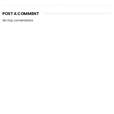
POST A COMMENT
No hay comentarios