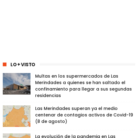
LO + VISTO
Multas en los supermercados de Las
Merindades a quienes se han saltado el
confinamiento para llegar a sus segundas
residencias
Las Merindades superan ya el medio
centenar de contagios activos de Covid-19
(8 de agosto)
La evolución de la pandemia en Las