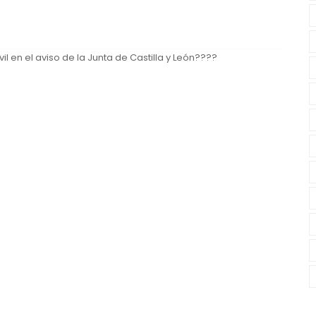
vil en el aviso de la Junta de Castilla y León????