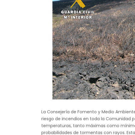
La Consejería de Fomento y Medio Ambiente d
riesgo de incendios en toda la Comunidad para
temperaturas, tanto máximas como mínimas
probabilidades de tormentas con rayos. Est