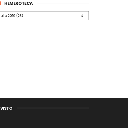
HEMEROTECA
 VISTO