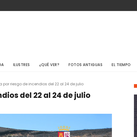
DA
ILUSTRES
¿QUÉ VER?
FOTOS ANTIGUAS
EL TIEMPO
ta por riesgo de incendios del 22 al 24 de julio
dios del 22 al 24 de julio