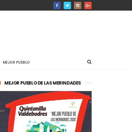
MEJOR PUEBLO
MEJOR PUEBLO DE LAS MERINDADES