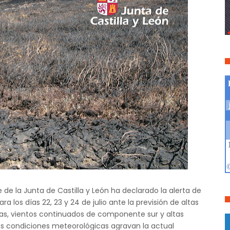
e la Junta de Castilla y León ha declarado la alerta de
 los días 22, 23 y 24 de julio ante la previsión de altas
, vientos continuados de componente sur y altas
as condiciones meteorológicas agravan la actual