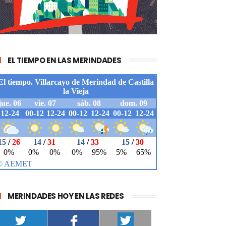
EL TIEMPO EN LAS MERINDADES
MERINDADES HOY EN LAS REDES