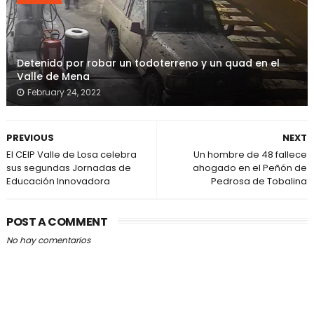
Detenido por robar un todoterreno y un quad en el
Valle de Mena
February 24, 2022
PREVIOUS
NEXT
El CEIP Valle de Losa celebra
Un hombre de 48 fallece
sus segundas Jornadas de
ahogado en el Peñón de
Educación Innovadora
Pedrosa de Tobalina
POST A COMMENT
No hay comentarios