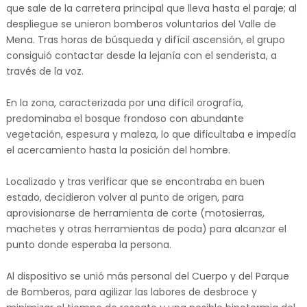
que sale de la carretera principal que lleva hasta el paraje; al
despliegue se unieron bomberos voluntarios del Valle de
Mena. Tras horas de búsqueda y difícil ascensión, el grupo
consiguió contactar desde la lejanía con el senderista, a
través de la voz.
En la zona, caracterizada por una difícil orografía,
predominaba el bosque frondoso con abundante
vegetación, espesura y maleza, lo que dificultaba e impedía
el acercamiento hasta la posición del hombre.
Localizado y tras verificar que se encontraba en buen
estado, decidieron volver al punto de origen, para
aprovisionarse de herramienta de corte (motosierras,
machetes y otras herramientas de poda) para alcanzar el
punto donde esperaba la persona.
Al dispositivo se unió más personal del Cuerpo y del Parque
de Bomberos, para agilizar las labores de desbroce y