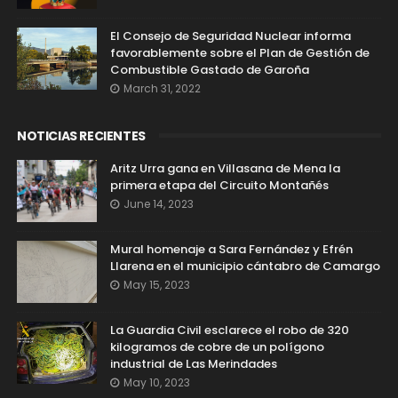
El Consejo de Seguridad Nuclear informa
favorablemente sobre el Plan de Gestión de
Combustible Gastado de Garoña
March 31, 2022
NOTICIAS RECIENTES
Aritz Urra gana en Villasana de Mena la
primera etapa del Circuito Montañés
June 14, 2023
Mural homenaje a Sara Fernández y Efrén
Llarena en el municipio cántabro de Camargo
May 15, 2023
La Guardia Civil esclarece el robo de 320
kilogramos de cobre de un polígono
industrial de Las Merindades
May 10, 2023