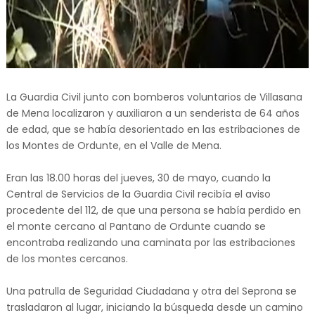
La Guardia Civil junto con bomberos voluntarios de Villasana
de Mena localizaron y auxiliaron a un senderista de 64 años
de edad, que se había desorientado en las estribaciones de
los Montes de Ordunte, en el Valle de Mena.
Eran las 18.00 horas del jueves, 30 de mayo, cuando la
Central de Servicios de la Guardia Civil recibía el aviso
procedente del 112, de que una persona se había perdido en
el monte cercano al Pantano de Ordunte cuando se
encontraba realizando una caminata por las estribaciones
de los montes cercanos.
Una patrulla de Seguridad Ciudadana y otra del Seprona se
trasladaron al lugar, iniciando la búsqueda desde un camino