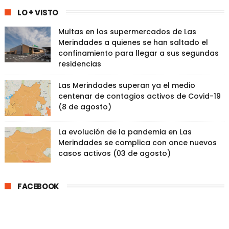
LO + VISTO
Multas en los supermercados de Las
Merindades a quienes se han saltado el
confinamiento para llegar a sus segundas
residencias
Las Merindades superan ya el medio
centenar de contagios activos de Covid-19
(8 de agosto)
La evolución de la pandemia en Las
Merindades se complica con once nuevos
casos activos (03 de agosto)
FACEBOOK