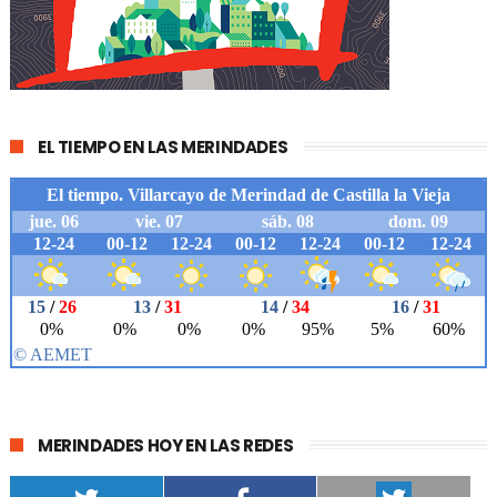
EL TIEMPO EN LAS MERINDADES
MERINDADES HOY EN LAS REDES