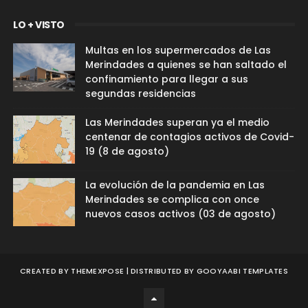
LO + VISTO
Multas en los supermercados de Las
Merindades a quienes se han saltado el
confinamiento para llegar a sus
segundas residencias
Las Merindades superan ya el medio
centenar de contagios activos de Covid-
19 (8 de agosto)
La evolución de la pandemia en Las
Merindades se complica con once
nuevos casos activos (03 de agosto)
CREATED BY
THEMEXPOSE
| DISTRIBUTED BY
GOOYAABI TEMPLATES