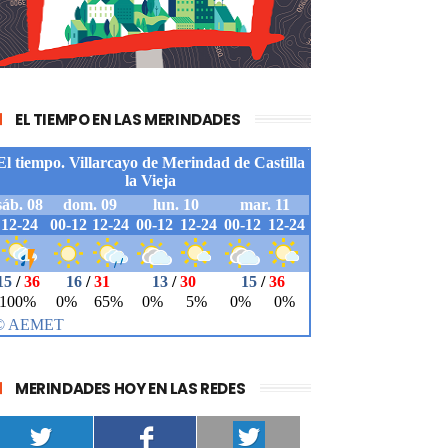
EL TIEMPO EN LAS MERINDADES
MERINDADES HOY EN LAS REDES