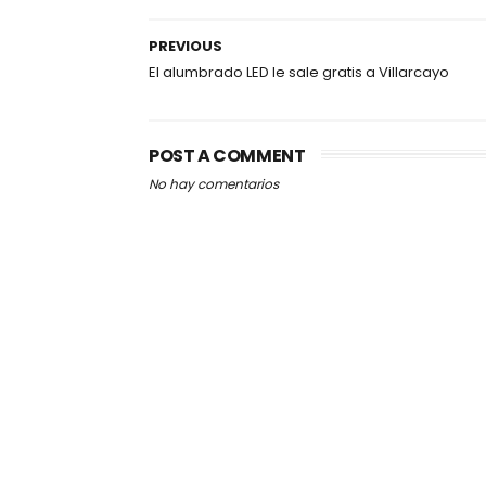
PREVIOUS
El alumbrado LED le sale gratis a Villarcayo
POST A COMMENT
No hay comentarios