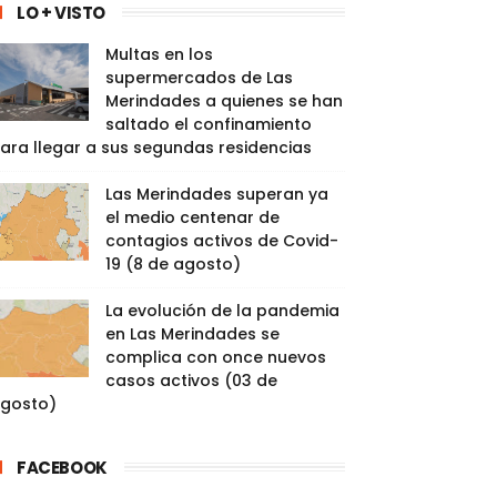
LO + VISTO
Multas en los
supermercados de Las
Merindades a quienes se han
saltado el confinamiento
ara llegar a sus segundas residencias
Las Merindades superan ya
el medio centenar de
contagios activos de Covid-
19 (8 de agosto)
La evolución de la pandemia
en Las Merindades se
complica con once nuevos
casos activos (03 de
gosto)
FACEBOOK