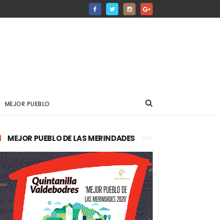
MEJOR PUEBLO
MEJOR PUEBLO DE LAS MERINDADES