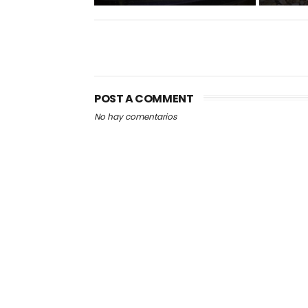
POST A COMMENT
No hay comentarios