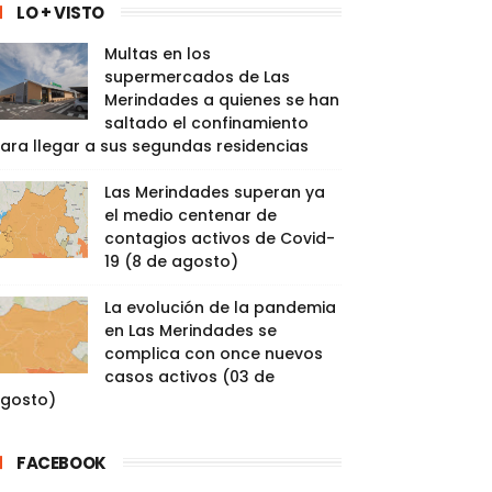
LO + VISTO
Multas en los
supermercados de Las
Merindades a quienes se han
saltado el confinamiento
ara llegar a sus segundas residencias
Las Merindades superan ya
el medio centenar de
contagios activos de Covid-
19 (8 de agosto)
La evolución de la pandemia
en Las Merindades se
complica con once nuevos
casos activos (03 de
gosto)
FACEBOOK