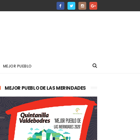
MEJOR PUEBLO
MEJOR PUEBLO DE LAS MERINDADES