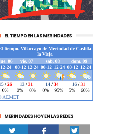
EL TIEMPO EN LAS MERINDADES
MERINDADES HOY EN LAS REDES