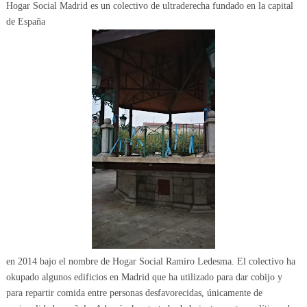
Hogar Social Madrid es un colectivo de ultraderecha fundado en la capital
de España
en 2014 bajo el nombre de Hogar Social Ramiro Ledesma. El colectivo ha
okupado algunos edificios en Madrid que ha utilizado para dar cobijo y
para repartir comida entre personas desfavorecidas, únicamente de