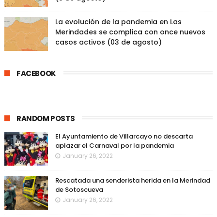
La evolución de la pandemia en Las
Merindades se complica con once nuevos
casos activos (03 de agosto)
FACEBOOK
RANDOM POSTS
El Ayuntamiento de Villarcayo no descarta
aplazar el Carnaval por la pandemia
January 26, 2022
Rescatada una senderista herida en la Merindad
de Sotoscueva
January 26, 2022