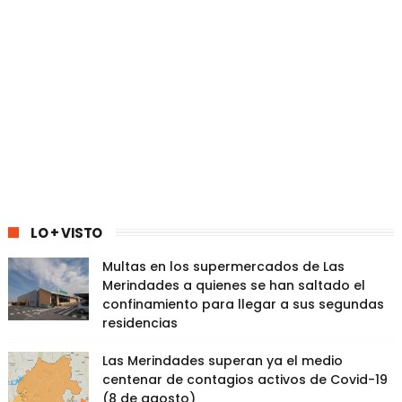
LO + VISTO
Multas en los supermercados de Las
Merindades a quienes se han saltado el
confinamiento para llegar a sus segundas
residencias
Las Merindades superan ya el medio
centenar de contagios activos de Covid-19
(8 de agosto)