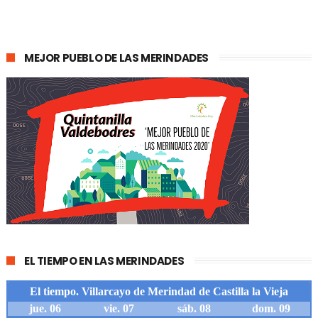
MEJOR PUEBLO DE LAS MERINDADES
EL TIEMPO EN LAS MERINDADES