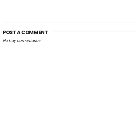
POST A COMMENT
No hay comentarios