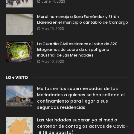
June 14, 2023
Mural homenaje a Sara Fernández y Efrén
Llarena en el municipio cántabro de Camargo
May 15, 2023
La Guardia Civil esclarece el robo de 320
kilogramos de cobre de un polígono
industrial de Las Merindades
May 10, 2023
LO + VISTO
Multas en los supermercados de Las
Merindades a quienes se han saltado el
confinamiento para llegar a sus
segundas residencias
Las Merindades superan ya el medio
centenar de contagios activos de Covid-
19 (8 de agosto)