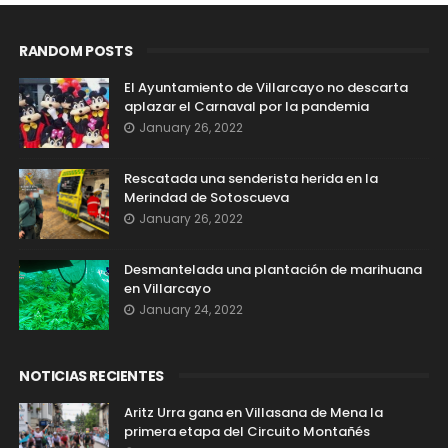
RANDOM POSTS
El Ayuntamiento de Villarcayo no descarta
aplazar el Carnaval por la pandemia
January 26, 2022
Rescatada una senderista herida en la
Merindad de Sotoscueva
January 26, 2022
Desmantelada una plantación de marihuana
en Villarcayo
January 24, 2022
NOTICIAS RECIENTES
Aritz Urra gana en Villasana de Mena la
primera etapa del Circuito Montañés