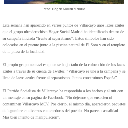
Fotos: Hogar Social Madrid.
Esta semana han aparecido en varios puntos de Villarcayo unos lazos azules
que el grupo ultraderechista Hogar Social Madrid ha identificado dentro de
su campaña iniciada “frente al separatismo”. Estos símbolos han sido
colocados en el puente junto a la piscina natural de El Soto y en el templete
de la plaza de la localidad.
El propio grupo neonazi es quien se ha jactado de la colocación de los lazos
azules a través de su cuenta de Twitter: “Villarcayo se une a la campaña y se
llena de lazos azules frente al separatismo. Juntos construimos España”.
El Partido Socialista de Villarcayo ha respondido a los hechos y al tuit con
un mensaje en su página de Facebook: “No dejemos que ensucien ni
contaminen Villarcayo MCV. Por cierto, el mismo día, aparecieron paquetes
de legumbre en diversos contenedores del pueblo. No parece casualidad.
Más bien intento de manipulación”.