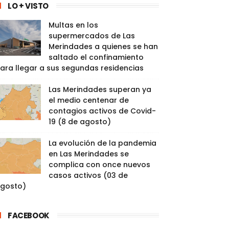
LO + VISTO
Multas en los
supermercados de Las
Merindades a quienes se han
saltado el confinamiento
ara llegar a sus segundas residencias
Las Merindades superan ya
el medio centenar de
contagios activos de Covid-
19 (8 de agosto)
La evolución de la pandemia
en Las Merindades se
complica con once nuevos
casos activos (03 de
gosto)
FACEBOOK