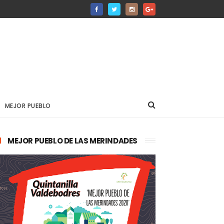
MEJOR PUEBLO
MEJOR PUEBLO DE LAS MERINDADES