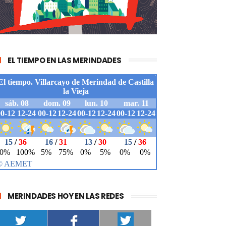
EL TIEMPO EN LAS MERINDADES
MERINDADES HOY EN LAS REDES