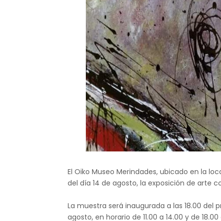
El Oiko Museo Merindades, ubicado en la loc
del día 14 de agosto, la exposición de art
La muestra será inaugurada a las 18.00 del p
agosto, en horario de 11.00 a 14.00 y de 18.0