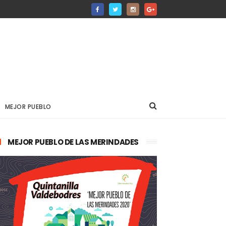
MEJOR PUEBLO
MEJOR PUEBLO DE LAS MERINDADES