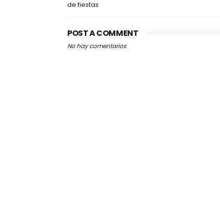
de fiestas
POST A COMMENT
No hay comentarios