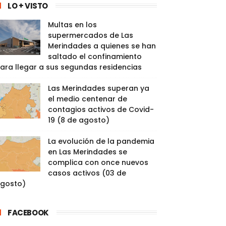
LO + VISTO
Multas en los
supermercados de Las
Merindades a quienes se han
saltado el confinamiento
ara llegar a sus segundas residencias
Las Merindades superan ya
el medio centenar de
contagios activos de Covid-
19 (8 de agosto)
La evolución de la pandemia
en Las Merindades se
complica con once nuevos
casos activos (03 de
gosto)
FACEBOOK