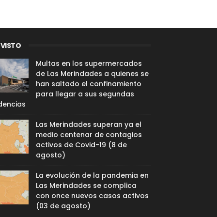
 VISTO
Multas en los supermercados
de Las Merindades a quienes se
han saltado el confinamiento
para llegar a sus segundas
dencias
Las Merindades superan ya el
medio centenar de contagios
activos de Covid-19 (8 de
agosto)
La evolución de la pandemia en
Las Merindades se complica
con once nuevos casos activos
(03 de agosto)