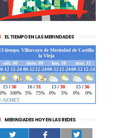
EL TIEMPO EN LAS MERINDADES
MERINDADES HOY EN LAS REDES