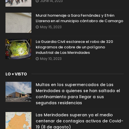
June 14, 2023
Mural homenaje a Sara Fernández y Efrén
Llarena en el municipio cántabro de Camargo
May 15, 2023
La Guardia Civil esclarece el robo de 320
kilogramos de cobre de un polígono
industrial de Las Merindades
May 10, 2023
LO + VISTO
Multas en los supermercados de Las
Merindades a quienes se han saltado el
confinamiento para llegar a sus
segundas residencias
Las Merindades superan ya el medio
centenar de contagios activos de Covid-
19 (8 de agosto)