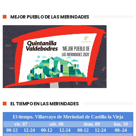
MEJOR PUEBLO DE LAS MERINDADES
EL TIEMPO EN LAS MERINDADES