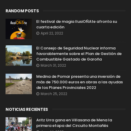
RANDOM POSTS
El festival de magia IlusiOÑAte afronta su
cuarta edición
April 22, 2022
El Consejo de Seguridad Nuclear informa
favorablemente sobre el Plan de Gestión de
Combustible Gastado de Garoña
March 31, 2022
Medina de Pomar presenta una inversión de
más de 750.000 euros en obras a las ayudas
de los Planes Provinciales 2022
March 25, 2022
NOTICIAS RECIENTES
Aritz Urra gana en Villasana de Mena la
primera etapa del Circuito Montañés