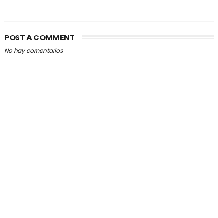
POST A COMMENT
No hay comentarios