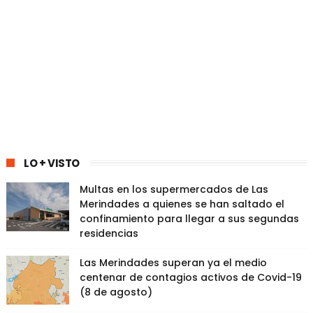
LO + VISTO
Multas en los supermercados de Las
Merindades a quienes se han saltado el
confinamiento para llegar a sus segundas
residencias
Las Merindades superan ya el medio
centenar de contagios activos de Covid-19
(8 de agosto)