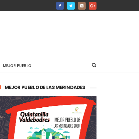
MEJOR PUEBLO
MEJOR PUEBLO DE LAS MERINDADES