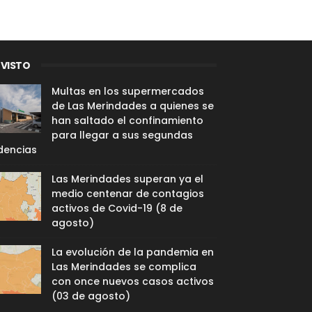
 VISTO
Multas en los supermercados
de Las Merindades a quienes se
han saltado el confinamiento
para llegar a sus segundas
dencias
Las Merindades superan ya el
medio centenar de contagios
activos de Covid-19 (8 de
agosto)
La evolución de la pandemia en
Las Merindades se complica
con once nuevos casos activos
(03 de agosto)