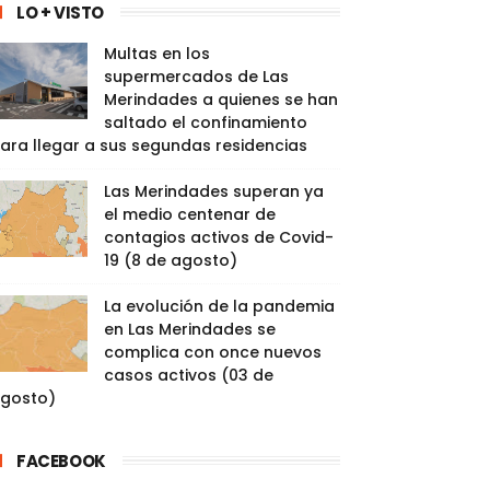
LO + VISTO
Multas en los
supermercados de Las
Merindades a quienes se han
saltado el confinamiento
ara llegar a sus segundas residencias
Las Merindades superan ya
el medio centenar de
contagios activos de Covid-
19 (8 de agosto)
La evolución de la pandemia
en Las Merindades se
complica con once nuevos
casos activos (03 de
gosto)
FACEBOOK