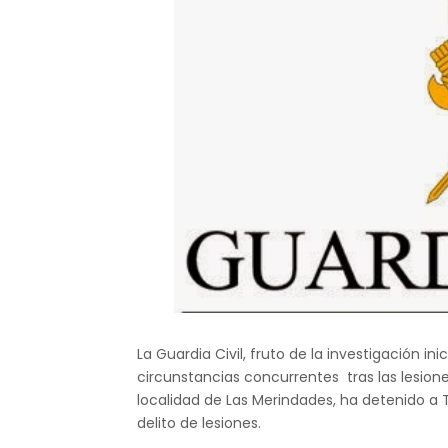
La Guardia Civil, fruto de la investigación 
circunstancias concurrentes tras las lesion
localidad de Las Merindades, ha detenido a 
delito de lesiones.