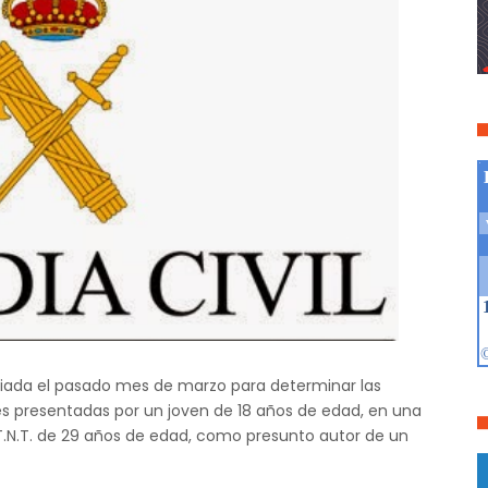
iniciada el pasado mes de marzo para determinar las
es presentadas por un joven de 18 años de edad, en una
T.N.T. de 29 años de edad, como presunto autor de un