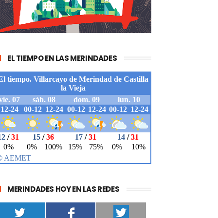
EL TIEMPO EN LAS MERINDADES
MERINDADES HOY EN LAS REDES