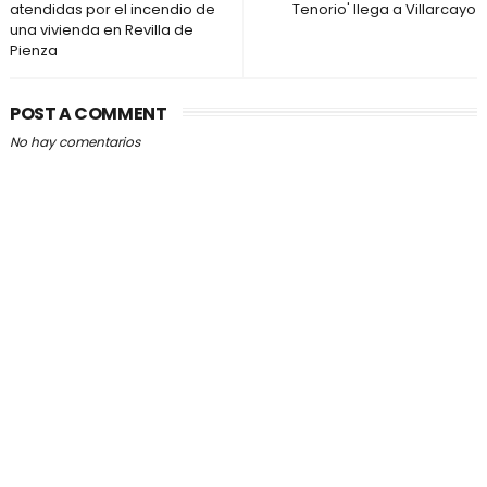
atendidas por el incendio de
Tenorio' llega a Villarcayo
una vivienda en Revilla de
Pienza
POST A COMMENT
No hay comentarios