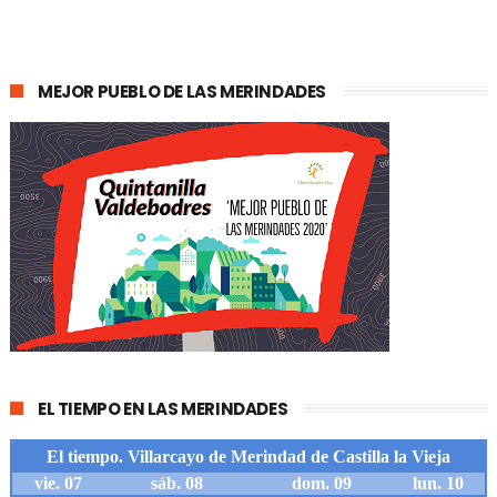
MEJOR PUEBLO DE LAS MERINDADES
EL TIEMPO EN LAS MERINDADES