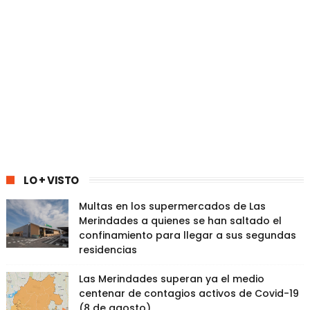
LO + VISTO
Multas en los supermercados de Las
Merindades a quienes se han saltado el
confinamiento para llegar a sus segundas
residencias
Las Merindades superan ya el medio
centenar de contagios activos de Covid-19
(8 de agosto)