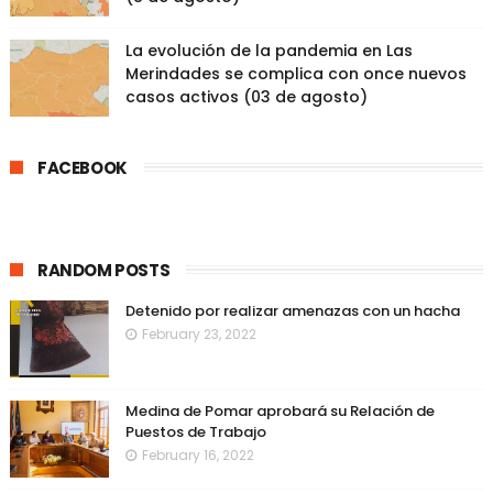
La evolución de la pandemia en Las
Merindades se complica con once nuevos
casos activos (03 de agosto)
FACEBOOK
RANDOM POSTS
Detenido por realizar amenazas con un hacha
February 23, 2022
Medina de Pomar aprobará su Relación de
Puestos de Trabajo
February 16, 2022