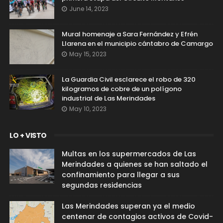
June 14, 2023
Mural homenaje a Sara Fernández y Efrén
Llarena en el municipio cántabro de Camargo
May 15, 2023
La Guardia Civil esclarece el robo de 320
kilogramos de cobre de un polígono
industrial de Las Merindades
May 10, 2023
LO + VISTO
Multas en los supermercados de Las
Merindades a quienes se han saltado el
confinamiento para llegar a sus
segundas residencias
Las Merindades superan ya el medio
centenar de contagios activos de Covid-