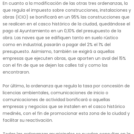
En cuanto a la modificación de las otras tres ordenanzas, la
que regula el impuesto sobre construcciones, instalaciones y
obras (ICIO) se bonificará en un 95% las construcciones que
se realicen en el casco histórico de la ciudad, quedándose el
pago al Ayuntamiento en un 0,10% del presupuesto de la
obra. Las naves que se edifiquen tanto en suelo rústico
como en industrial, pasarán a pagar del 2% el 1% del
presupuesto. Asimismo, también se exigirá a aquellas
empresas que ejecuten obras, que aporten un aval del 15%
con el fin de que se dejen las calles tal y como las
encontraron.
Por último, la ordenanza que regula la tasa por concesión de
licencias ambientales, comunicaciones de inicio o
comunicaciones de actividad bonificará a aquellas
empresas y negocios que se instalen en el casco histórico
medinés, con el fin de promocionar esta zona de la ciudad y
facilitar su reactivación.