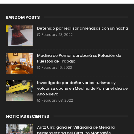
RANDOM POSTS
Detenido por realizar amenazas con un hacha
February 23, 2022
Medina de Pomar aprobará su Relación de
Puestos de Trabajo
February 16, 2022
Investigado por dañar varios turismos y
volcar su coche en Medina de Pomar el día de
Año Nuevo
February 03, 2022
NOTICIAS RECIENTES
Aritz Urra gana en Villasana de Mena la
primera etapa del Circuito Montañés