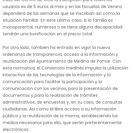
usuarios es de 5 euros al mes y en las Escuelas de Verano
dependerá de las semanas que se inscriban así como la
situación familiar. En este último caso, si la familia es
monoparental, numerosa o se tiene alguna discapacidad
tendrán una bonificación en el precio total.
Por otro lado, también ha entrado en vigor la nueva
ordenanza de transparencia, acceso a la información y
reutilización del Ayuntamiento de Medina de Pomar. Con
esta normativa, el Consistorio medinés impulsa la utilización
interactiva de las tecnologías de la información y la
comunicación para facilitar la participación y la
comunicación con los vecinos, para la presentación de
documentos y para la realización de trámites
administrativos, de encuestas y, en su caso, de consultas
ciudadanas. Así como el libre acceso a su información
pública y la reutilización de la misma, estableciendo los
medios necesarios para ello, que serán preferentemente
electrónicos.