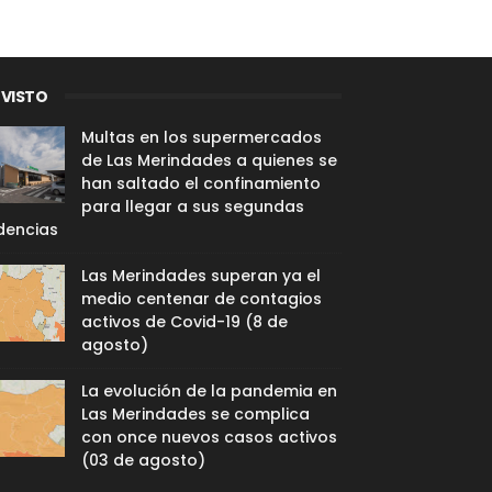
 VISTO
Multas en los supermercados
de Las Merindades a quienes se
han saltado el confinamiento
para llegar a sus segundas
dencias
Las Merindades superan ya el
medio centenar de contagios
activos de Covid-19 (8 de
agosto)
La evolución de la pandemia en
Las Merindades se complica
con once nuevos casos activos
(03 de agosto)