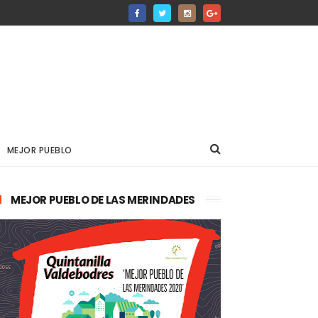
MEJOR PUEBLO
MEJOR PUEBLO DE LAS MERINDADES