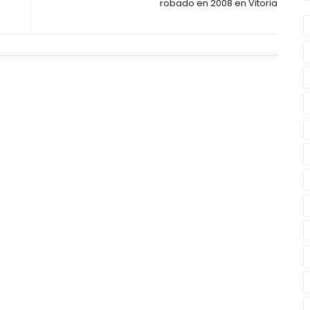
robado en 2008 en Vitoria