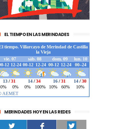
EL TIEMPO EN LAS MERINDADES
MERINDADES HOY EN LAS REDES