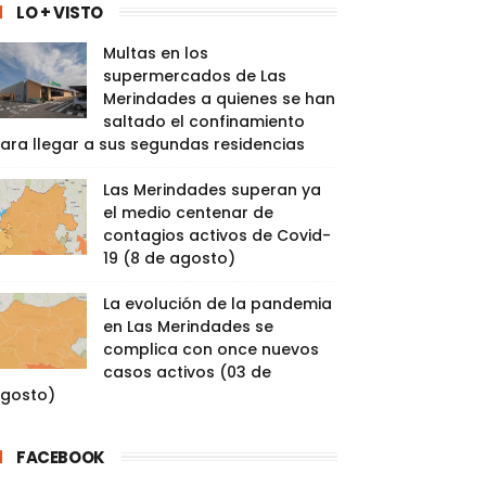
LO + VISTO
Multas en los
supermercados de Las
Merindades a quienes se han
saltado el confinamiento
ara llegar a sus segundas residencias
Las Merindades superan ya
el medio centenar de
contagios activos de Covid-
19 (8 de agosto)
La evolución de la pandemia
en Las Merindades se
complica con once nuevos
casos activos (03 de
gosto)
FACEBOOK