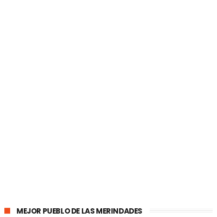
MEJOR PUEBLO DE LAS MERINDADES