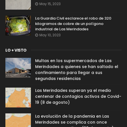
May 15, 2023
La Guardia Civil esclarece el robo de 320
kilogramos de cobre de un polígono
industrial de Las Merindades
May 10, 2023
LO + VISTO
Multas en los supermercados de Las
Merindades a quienes se han saltado el
confinamiento para llegar a sus
segundas residencias
Las Merindades superan ya el medio
centenar de contagios activos de Covid-
19 (8 de agosto)
La evolución de la pandemia en Las
Merindades se complica con once