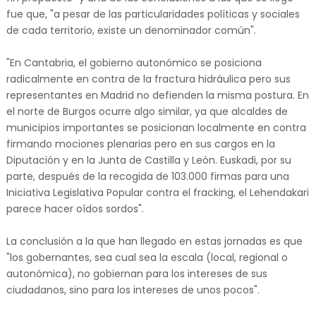
fue que, "a pesar de las particularidades políticas y sociales
de cada territorio, existe un denominador común".
"En Cantabria, el gobierno autonómico se posiciona
radicalmente en contra de la fractura hidráulica pero sus
representantes en Madrid no defienden la misma postura. En
el norte de Burgos ocurre algo similar, ya que alcaldes de
municipios importantes se posicionan localmente en contra
firmando mociones plenarias pero en sus cargos en la
Diputación y en la Junta de Castilla y León. Euskadi, por su
parte, después de la recogida de 103.000 firmas para una
Iniciativa Legislativa Popular contra el fracking, el Lehendakari
parece hacer oídos sordos".
La conclusión a la que han llegado en estas jornadas es que
"los gobernantes, sea cual sea la escala (local, regional o
autonómica), no gobiernan para los intereses de sus
ciudadanos, sino para los intereses de unos pocos".