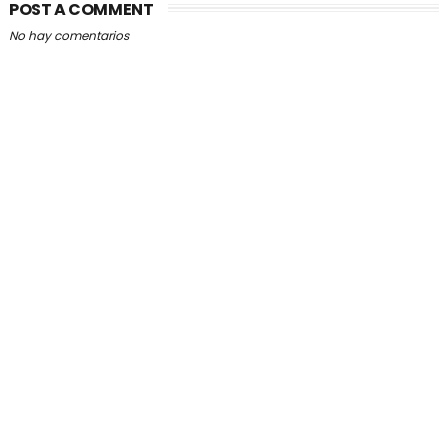
POST A COMMENT
No hay comentarios