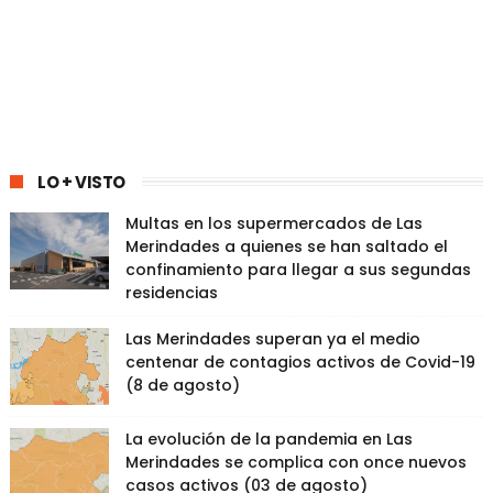
LO + VISTO
Multas en los supermercados de Las
Merindades a quienes se han saltado el
confinamiento para llegar a sus segundas
residencias
Las Merindades superan ya el medio
centenar de contagios activos de Covid-19
(8 de agosto)
La evolución de la pandemia en Las
Merindades se complica con once nuevos
casos activos (03 de agosto)