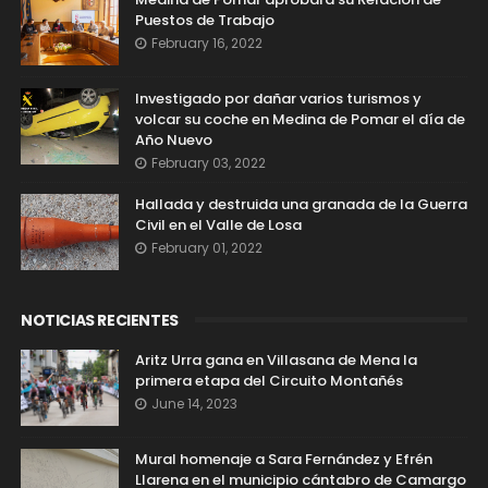
Puestos de Trabajo
February 16, 2022
Investigado por dañar varios turismos y
volcar su coche en Medina de Pomar el día de
Año Nuevo
February 03, 2022
Hallada y destruida una granada de la Guerra
Civil en el Valle de Losa
February 01, 2022
NOTICIAS RECIENTES
Aritz Urra gana en Villasana de Mena la
primera etapa del Circuito Montañés
June 14, 2023
Mural homenaje a Sara Fernández y Efrén
Llarena en el municipio cántabro de Camargo