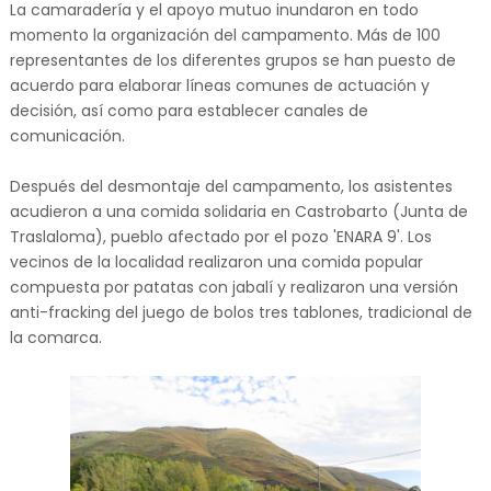
La camaradería y el apoyo mutuo inundaron en todo
momento la organización del campamento. Más de 100
representantes de los diferentes grupos se han puesto de
acuerdo para elaborar líneas comunes de actuación y
decisión, así como para establecer canales de
comunicación.
Después del desmontaje del campamento, los asistentes
acudieron a una comida solidaria en Castrobarto (Junta de
Traslaloma), pueblo afectado por el pozo 'ENARA 9'. Los
vecinos de la localidad realizaron una comida popular
compuesta por patatas con jabalí y realizaron una versión
anti-fracking del juego de bolos tres tablones, tradicional de
la comarca.