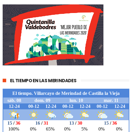
EL TIEMPO EN LAS MERINDADES