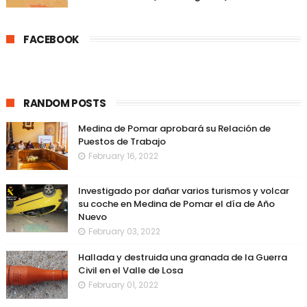
FACEBOOK
RANDOM POSTS
Medina de Pomar aprobará su Relación de
Puestos de Trabajo
February 16, 2022
Investigado por dañar varios turismos y volcar
su coche en Medina de Pomar el día de Año
Nuevo
February 03, 2022
Hallada y destruida una granada de la Guerra
Civil en el Valle de Losa
February 01, 2022