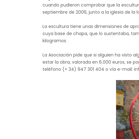
cuando pudieron comprobar que la escultura
septiembre de 2006, junto a la iglesia de la l
La escultura tiene unas dimensiones de apro
cuya base de chapa, que lo sustentaba, tam
kilogramos.
La Asociación pide que si alguien ha visto 
estar la obra, valorada en 6.000 euros, se 
teléfono (+ 34) 947 301 404 o vía e-mail: