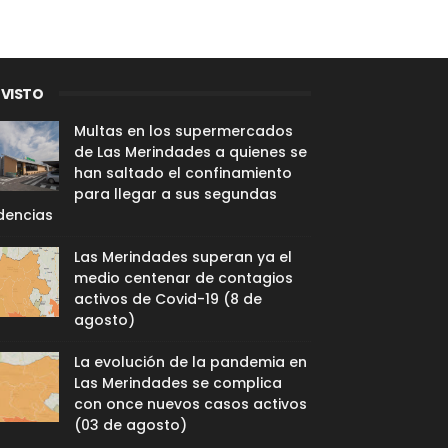
 VISTO
Multas en los supermercados
de Las Merindades a quienes se
han saltado el confinamiento
para llegar a sus segundas
dencias
Las Merindades superan ya el
medio centenar de contagios
activos de Covid-19 (8 de
agosto)
La evolución de la pandemia en
Las Merindades se complica
con once nuevos casos activos
(03 de agosto)