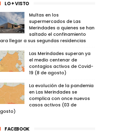
LO + VISTO
Multas en los
supermercados de Las
Merindades a quienes se han
saltado el confinamiento
ara llegar a sus segundas residencias
Las Merindades superan ya
el medio centenar de
contagios activos de Covid-
19 (8 de agosto)
La evolución de la pandemia
en Las Merindades se
complica con once nuevos
casos activos (03 de
gosto)
FACEBOOK