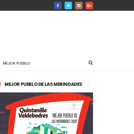
MEJOR PUEBLO
MEJOR PUEBLO DE LAS MERINDADES