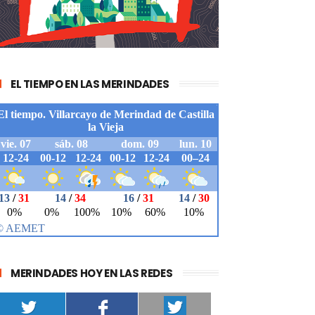
EL TIEMPO EN LAS MERINDADES
MERINDADES HOY EN LAS REDES