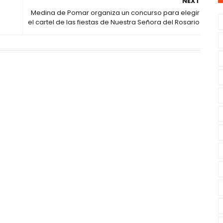
NEXT
Medina de Pomar organiza un concurso para elegir
el cartel de las fiestas de Nuestra Señora del Rosario