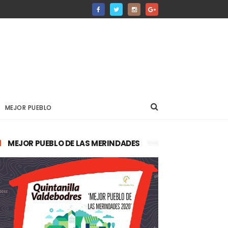
MEJOR PUEBLO
MEJOR PUEBLO DE LAS MERINDADES