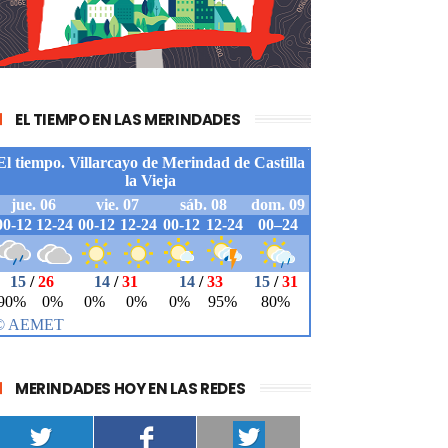
EL TIEMPO EN LAS MERINDADES
MERINDADES HOY EN LAS REDES