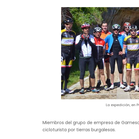
La expedición, en P
Miembros del grupo de empresa de Gamesa
cicloturista por tierras burgalesas.