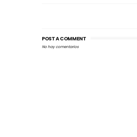
POST A COMMENT
No hay comentarios