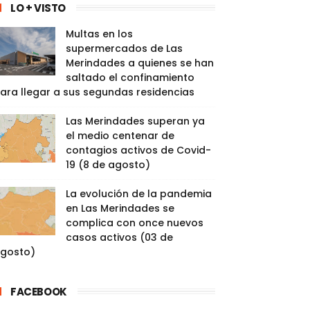
LO + VISTO
Multas en los
supermercados de Las
Merindades a quienes se han
saltado el confinamiento
ara llegar a sus segundas residencias
Las Merindades superan ya
el medio centenar de
contagios activos de Covid-
19 (8 de agosto)
La evolución de la pandemia
en Las Merindades se
complica con once nuevos
casos activos (03 de
gosto)
FACEBOOK