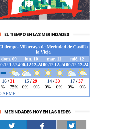
EL TIEMPO EN LAS MERINDADES
MERINDADES HOY EN LAS REDES