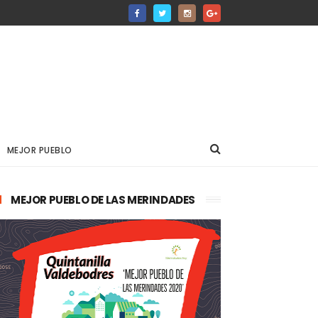
MEJOR PUEBLO
MEJOR PUEBLO DE LAS MERINDADES