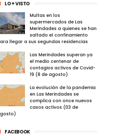
LO + VISTO
Multas en los
supermercados de Las
Merindades a quienes se han
saltado el confinamiento
ara llegar a sus segundas residencias
Las Merindades superan ya
el medio centenar de
contagios activos de Covid-
19 (8 de agosto)
La evolución de la pandemia
en Las Merindades se
complica con once nuevos
casos activos (03 de
gosto)
FACEBOOK