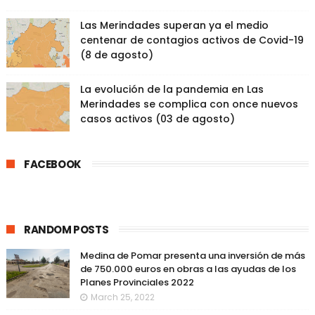
Las Merindades superan ya el medio
centenar de contagios activos de Covid-19
(8 de agosto)
La evolución de la pandemia en Las
Merindades se complica con once nuevos
casos activos (03 de agosto)
FACEBOOK
RANDOM POSTS
Medina de Pomar presenta una inversión de más
de 750.000 euros en obras a las ayudas de los
Planes Provinciales 2022
March 25, 2022