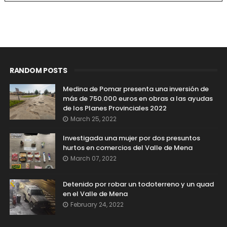
RANDOM POSTS
Medina de Pomar presenta una inversión de
más de 750.000 euros en obras a las ayudas
de los Planes Provinciales 2022
March 25, 2022
Investigada una mujer por dos presuntos
hurtos en comercios del Valle de Mena
March 07, 2022
Detenido por robar un todoterreno y un quad
en el Valle de Mena
February 24, 2022