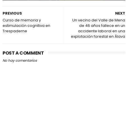
PREVIOUS
NEXT
Curso de memoria y
Un vecino del Valle de Mena
estimulación cognitiva en
de 46 años fallece en un
Trespaderne
accidente laboral en una
explotación forestal en Álava
POST A COMMENT
No hay comentarios