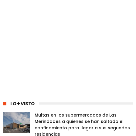
LO + VISTO
Multas en los supermercados de Las
Merindades a quienes se han saltado el
confinamiento para llegar a sus segundas
residencias