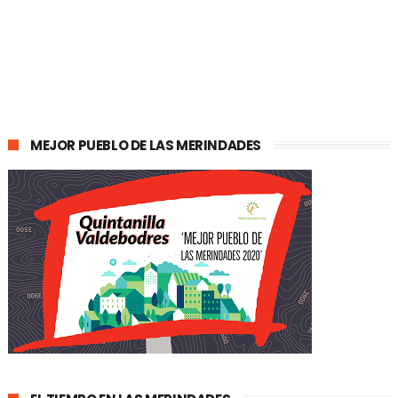
MEJOR PUEBLO DE LAS MERINDADES