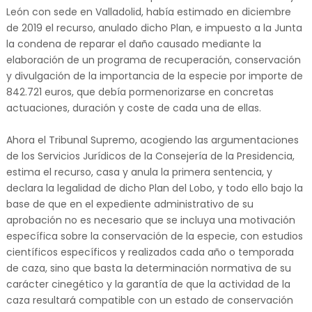
León con sede en Valladolid, había estimado en diciembre
de 2019 el recurso, anulado dicho Plan, e impuesto a la Junta
la condena de reparar el daño causado mediante la
elaboración de un programa de recuperación, conservación
y divulgación de la importancia de la especie por importe de
842.721 euros, que debía pormenorizarse en concretas
actuaciones, duración y coste de cada una de ellas.
Ahora el Tribunal Supremo, acogiendo las argumentaciones
de los Servicios Jurídicos de la Consejería de la Presidencia,
estima el recurso, casa y anula la primera sentencia, y
declara la legalidad de dicho Plan del Lobo, y todo ello bajo la
base de que en el expediente administrativo de su
aprobación no es necesario que se incluya una motivación
específica sobre la conservación de la especie, con estudios
científicos específicos y realizados cada año o temporada
de caza, sino que basta la determinación normativa de su
carácter cinegético y la garantía de que la actividad de la
caza resultará compatible con un estado de conservación