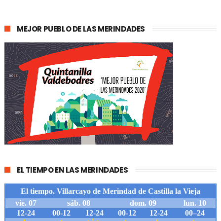
MEJOR PUEBLO DE LAS MERINDADES
EL TIEMPO EN LAS MERINDADES