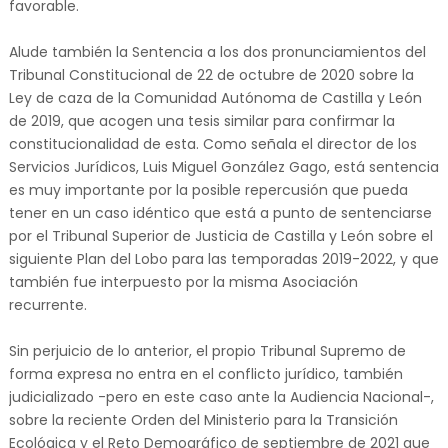
favorable.
Alude también la Sentencia a los dos pronunciamientos del
Tribunal Constitucional de 22 de octubre de 2020 sobre la
Ley de caza de la Comunidad Autónoma de Castilla y León
de 2019, que acogen una tesis similar para confirmar la
constitucionalidad de esta. Como señala el director de los
Servicios Jurídicos, Luis Miguel González Gago, está sentencia
es muy importante por la posible repercusión que pueda
tener en un caso idéntico que está a punto de sentenciarse
por el Tribunal Superior de Justicia de Castilla y León sobre el
siguiente Plan del Lobo para las temporadas 2019-2022, y que
también fue interpuesto por la misma Asociación
recurrente.
Sin perjuicio de lo anterior, el propio Tribunal Supremo de
forma expresa no entra en el conflicto jurídico, también
judicializado -pero en este caso ante la Audiencia Nacional-,
sobre la reciente Orden del Ministerio para la Transición
Ecológica y el Reto Demográfico de septiembre de 2021 que