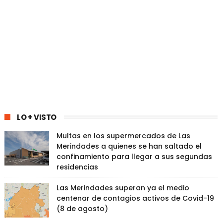
LO + VISTO
Multas en los supermercados de Las
Merindades a quienes se han saltado el
confinamiento para llegar a sus segundas
residencias
Las Merindades superan ya el medio
centenar de contagios activos de Covid-19
(8 de agosto)