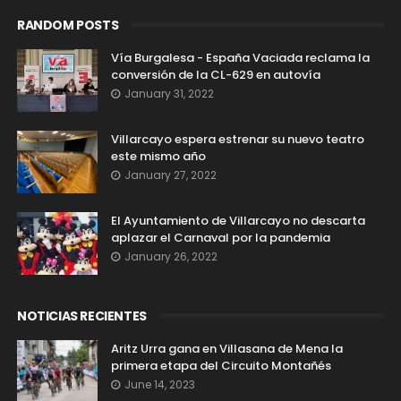
RANDOM POSTS
Vía Burgalesa - España Vaciada reclama la
conversión de la CL-629 en autovía
January 31, 2022
Villarcayo espera estrenar su nuevo teatro
este mismo año
January 27, 2022
El Ayuntamiento de Villarcayo no descarta
aplazar el Carnaval por la pandemia
January 26, 2022
NOTICIAS RECIENTES
Aritz Urra gana en Villasana de Mena la
primera etapa del Circuito Montañés
June 14, 2023