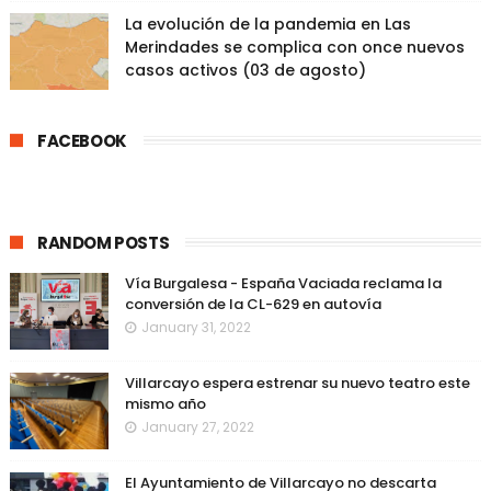
La evolución de la pandemia en Las
Merindades se complica con once nuevos
casos activos (03 de agosto)
FACEBOOK
RANDOM POSTS
Vía Burgalesa - España Vaciada reclama la
conversión de la CL-629 en autovía
January 31, 2022
Villarcayo espera estrenar su nuevo teatro este
mismo año
January 27, 2022
El Ayuntamiento de Villarcayo no descarta