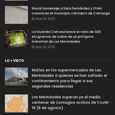
Mural homenaje a Sara Fernández y Efrén
Llarena en el municipio cántabro de Camargo
May 15, 2023
La Guardia Civil esclarece el robo de 320
kilogramos de cobre de un polígono
industrial de Las Merindades
May 10, 2023
LO + VISTO
Multas en los supermercados de Las
Merindades a quienes se han saltado el
confinamiento para llegar a sus
segundas residencias
Las Merindades superan ya el medio
centenar de contagios activos de Covid-
19 (8 de agosto)