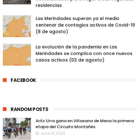
residencias
Las Merindades superan ya el medio
centenar de contagios activos de Covid-19
(8 de agosto)
La evolución de la pandemia en Las
Merindades se complica con once nuevos
casos activos (03 de agosto)
FACEBOOK
RANDOM POSTS
Aritz Urra gana en Villasana de Mena la primera
etapa del Circuito Montañés
June 14, 2023