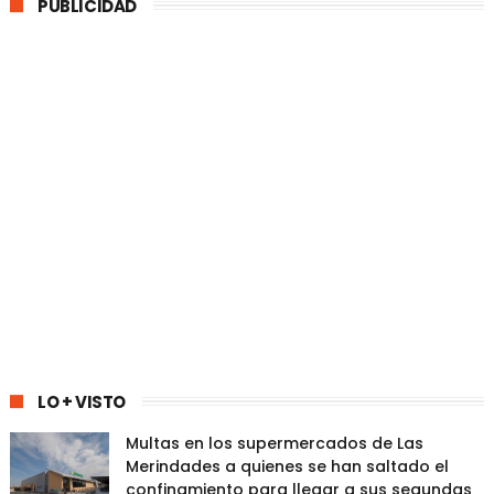
PUBLICIDAD
LO + VISTO
Multas en los supermercados de Las
Merindades a quienes se han saltado el
confinamiento para llegar a sus segundas