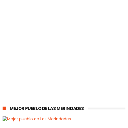
MEJOR PUEBLO DE LAS MERINDADES