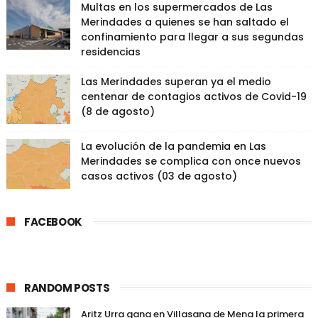
Multas en los supermercados de Las
Merindades a quienes se han saltado el
confinamiento para llegar a sus segundas
residencias
Las Merindades superan ya el medio
centenar de contagios activos de Covid-19
(8 de agosto)
La evolución de la pandemia en Las
Merindades se complica con once nuevos
casos activos (03 de agosto)
FACEBOOK
RANDOM POSTS
Aritz Urra gana en Villasana de Mena la primera