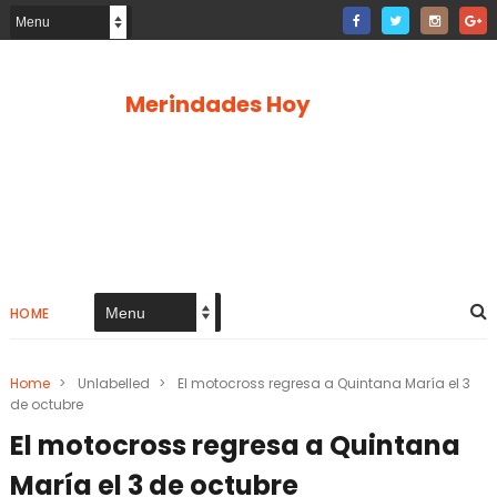
Merindades Hoy
HOME
Home
>
Unlabelled
>
El motocross regresa a Quintana María el 3
de octubre
El motocross regresa a Quintana
María el 3 de octubre