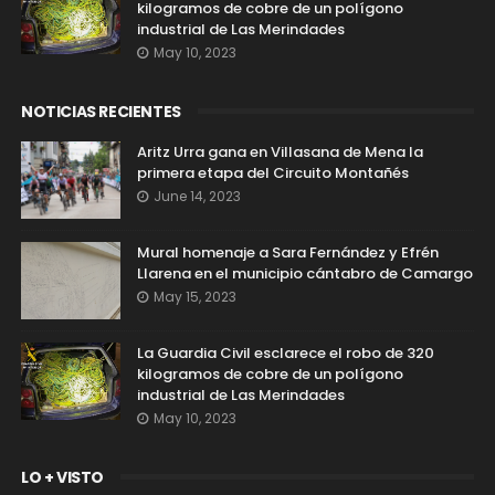
kilogramos de cobre de un polígono
industrial de Las Merindades
May 10, 2023
NOTICIAS RECIENTES
Aritz Urra gana en Villasana de Mena la
primera etapa del Circuito Montañés
June 14, 2023
Mural homenaje a Sara Fernández y Efrén
Llarena en el municipio cántabro de Camargo
May 15, 2023
La Guardia Civil esclarece el robo de 320
kilogramos de cobre de un polígono
industrial de Las Merindades
May 10, 2023
LO + VISTO