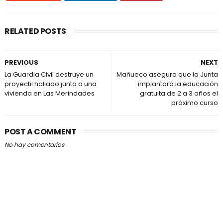
RELATED POSTS
PREVIOUS
NEXT
La Guardia Civil destruye un
Mañueco asegura que la Junta
proyectil hallado junto a una
implantará la educación
vivienda en Las Merindades
gratuita de 2 a 3 años el
próximo curso
POST A COMMENT
No hay comentarios