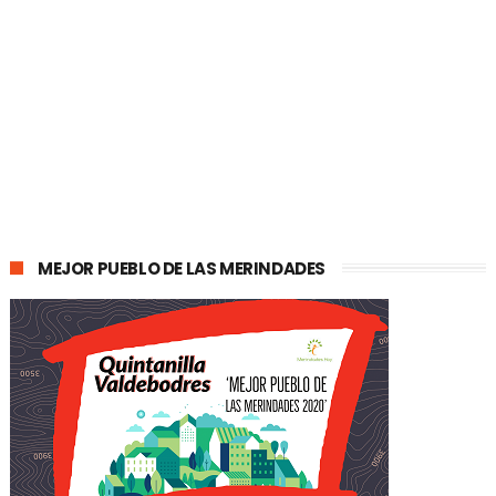
MEJOR PUEBLO DE LAS MERINDADES