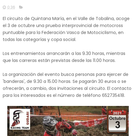
0:36
El circuito de Quintana María, en el Valle de Tobalina, acoge
el 3 de octubre una prueba interprovincial de motocross
puntuable para la Federación Vasca de Motociclismo, en
todas las categorías y copa social.
Los entrenamientos arrancarán a las 9.30 horas, mientras
que las carreras están previstas desde las 11.00 horas.
La organización del evento busca personas para ejercer de
'banderas', de 9.30 a 15.00 horas. Se pagarán 30 euros o se
ofrecerán, a cambio, dos invitaciones al circuito. El contacto
para los interesados es el número de teléfono 652735418.