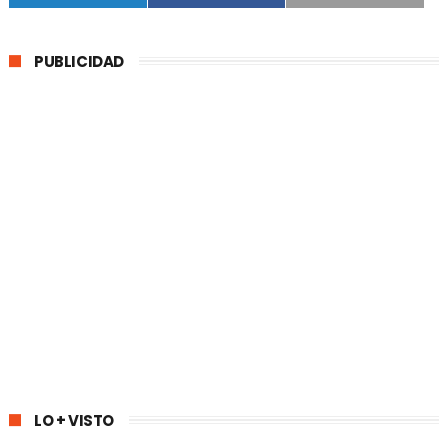
PUBLICIDAD
LO + VISTO