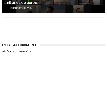
millones de euros
January 30, 2021
POST A COMMENT
No hay comentarios