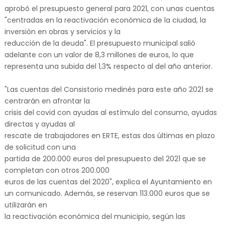
aprobó el presupuesto general para 2021, con unas cuentas
"centradas en la reactivación económica de la ciudad, la
inversión en obras y servicios y la
reducción de la deuda". El presupuesto municipal salió
adelante con un valor de 8,3 millones de euros, lo que
representa una subida del 1,3% respecto al del año anterior.
"Las cuentas del Consistorio medinés para este año 2021 se
centrarán en afrontar la
crisis del covid con ayudas al estímulo del consumo, ayudas
directas y ayudas al
rescate de trabajadores en ERTE, estas dos últimas en plazo
de solicitud con una
partida de 200.000 euros del presupuesto del 2021 que se
completan con otros 200.000
euros de las cuentas del 2020", explica el Ayuntamiento en
un comunicado. Además, se reservan 113.000 euros que se
utilizarán en
la reactivación económica del municipio, según las