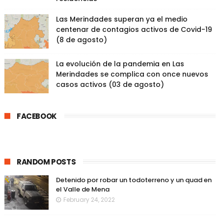
Las Merindades superan ya el medio
centenar de contagios activos de Covid-19
(8 de agosto)
La evolución de la pandemia en Las
Merindades se complica con once nuevos
casos activos (03 de agosto)
FACEBOOK
RANDOM POSTS
Detenido por robar un todoterreno y un quad en
el Valle de Mena
February 24, 2022