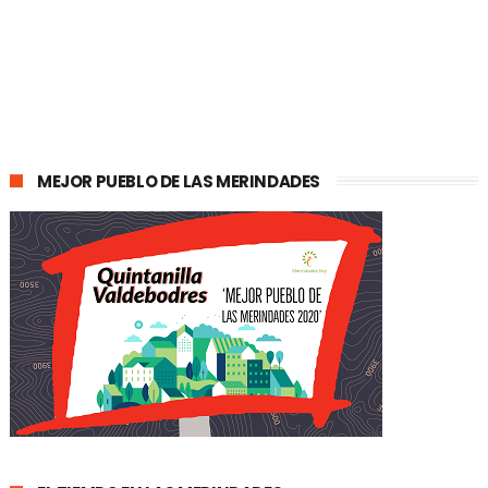
MEJOR PUEBLO DE LAS MERINDADES