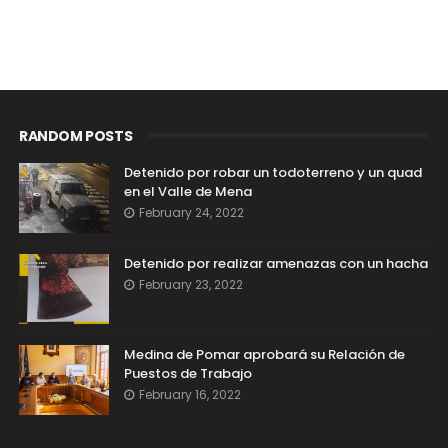
RANDOM POSTS
Detenido por robar un todoterreno y un quad
en el Valle de Mena
February 24, 2022
Detenido por realizar amenazas con un hacha
February 23, 2022
Medina de Pomar aprobará su Relación de
Puestos de Trabajo
February 16, 2022