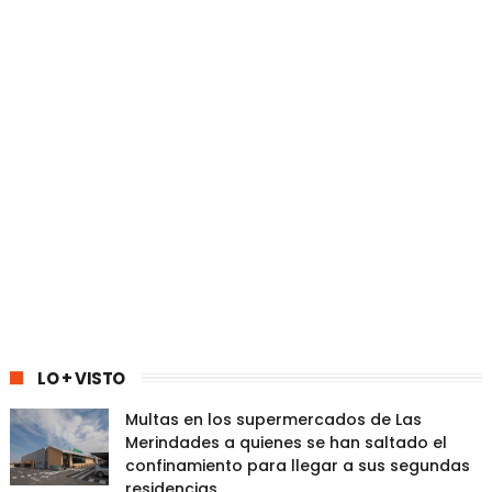
LO + VISTO
Multas en los supermercados de Las
Merindades a quienes se han saltado el
confinamiento para llegar a sus segundas
residencias