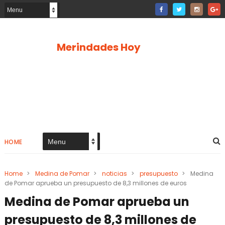
Merindades Hoy
HOME
Home
>
Medina de Pomar
>
noticias
>
presupuesto
>
Medina
de Pomar aprueba un presupuesto de 8,3 millones de euros
Medina de Pomar aprueba un
presupuesto de 8,3 millones de