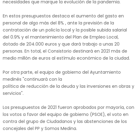
necesidades que marque la evolución de la pandemia.
En estos presupuestos destaca el aumento del gasto en
personal de algo más del 8% , ante la previsión de la
contratación de un policía local y la posible subida salarial
del 0.9% y el mantenimiento del Plan de Empleo Local,
dotado de 204.000 euros y que dará trabajo a unas 20
personas. En total, el Consistorio destinará en 2021 más de
medio millón de euros al estímulo económico de la ciudad.
Por otra parte, el equipo de gobierno del Ayuntamiento
medinés "continuará con la
política de reducción de la deuda y las inversiones en obras y
servicios".
Los presupuestos de 2021 fueron aprobados por mayoría, con
los votos a favor del equipo de gobierno (PSOE), el voto en
contra del grupo de Ciudadanos y las abstenciones de los
concejales del PP y Somos Medina.