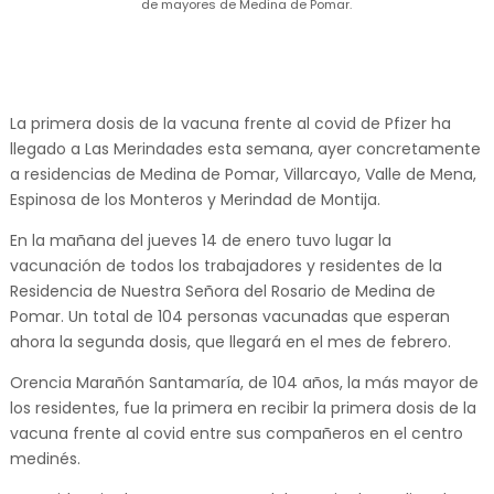
de mayores de Medina de Pomar.
La primera dosis de la vacuna frente al covid de Pfizer ha
llegado a Las Merindades esta semana, ayer concretamente
a residencias de Medina de Pomar, Villarcayo, Valle de Mena,
Espinosa de los Monteros y Merindad de Montija.
En la mañana del jueves 14 de enero tuvo lugar la
vacunación de todos los trabajadores y residentes de la
Residencia de Nuestra Señora del Rosario de Medina de
Pomar. Un total de 104 personas vacunadas que esperan
ahora la segunda dosis, que llegará en el mes de febrero.
Orencia Marañón Santamaría, de 104 años, la más mayor de
los residentes, fue la primera en recibir la primera dosis de la
vacuna frente al covid entre sus compañeros en el centro
medinés.