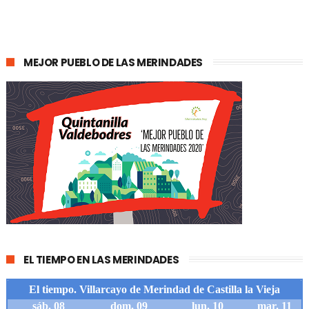
MEJOR PUEBLO DE LAS MERINDADES
EL TIEMPO EN LAS MERINDADES