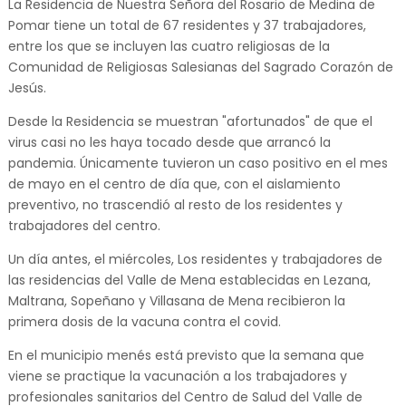
La Residencia de Nuestra Señora del Rosario de Medina de
Pomar tiene un total de 67 residentes y 37 trabajadores,
entre los que se incluyen las cuatro religiosas de la
Comunidad de Religiosas Salesianas del Sagrado Corazón de
Jesús.
Desde la Residencia se muestran "afortunados" de que el
virus casi no les haya tocado desde que arrancó la
pandemia. Únicamente tuvieron un caso positivo en el mes
de mayo en el centro de día que, con el aislamiento
preventivo, no trascendió al resto de los residentes y
trabajadores del centro.
Un día antes, el miércoles, Los residentes y trabajadores de
las residencias del Valle de Mena establecidas en Lezana,
Maltrana, Sopeñano y Villasana de Mena recibieron la
primera dosis de la vacuna contra el covid.
En el municipio menés está previsto que la semana que
viene se practique la vacunación a los trabajadores y
profesionales sanitarios del Centro de Salud del Valle de