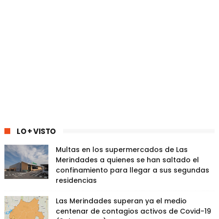
LO + VISTO
Multas en los supermercados de Las
Merindades a quienes se han saltado el
confinamiento para llegar a sus segundas
residencias
Las Merindades superan ya el medio
centenar de contagios activos de Covid-19