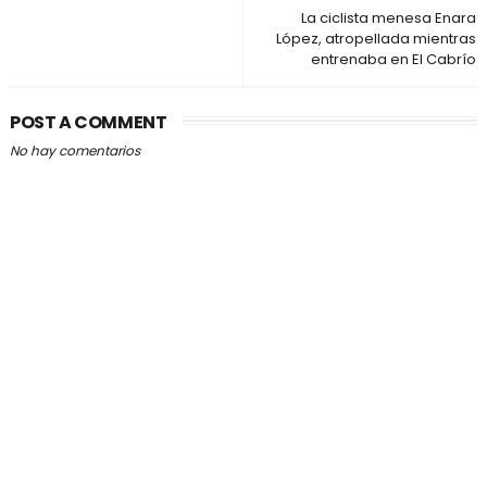
La ciclista menesa Enara
López, atropellada mientras
entrenaba en El Cabrío
POST A COMMENT
No hay comentarios