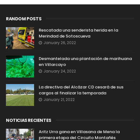
RANDOM POSTS
Rescatada una senderista herida en la
Merindad de Sotoscueva
January 26, 2022
Desmantelada una plantación de marihuana
en Villarcayo
January 24, 2022
La directiva del Alcázar CD cesará de sus
cargos al finalizar la temporada
January 21, 2022
NOTICIAS RECIENTES
Aritz Urra gana en Villasana de Mena la
primera etapa del Circuito Montañés