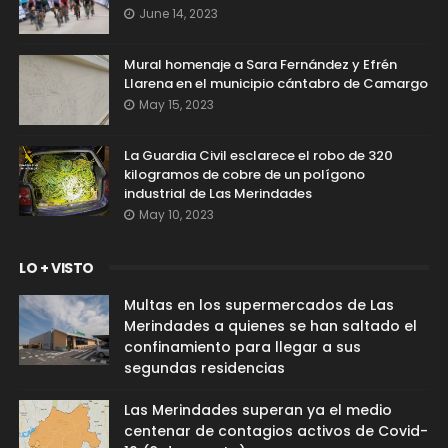
June 14, 2023
Mural homenaje a Sara Fernández y Efrén
Llarena en el municipio cántabro de Camargo
May 15, 2023
La Guardia Civil esclarece el robo de 320
kilogramos de cobre de un polígono
industrial de Las Merindades
May 10, 2023
LO + VISTO
Multas en los supermercados de Las
Merindades a quienes se han saltado el
confinamiento para llegar a sus
segundas residencias
Las Merindades superan ya el medio
centenar de contagios activos de Covid-