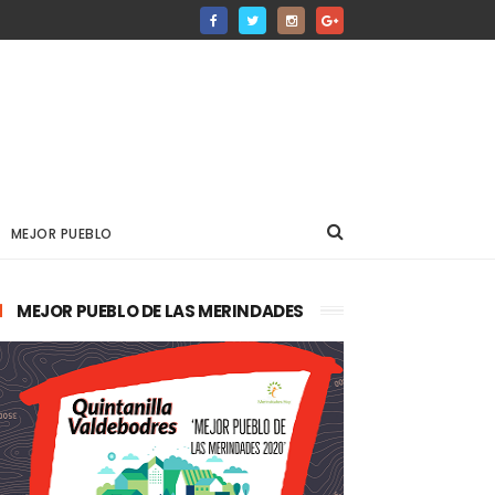
MEJOR PUEBLO
MEJOR PUEBLO DE LAS MERINDADES