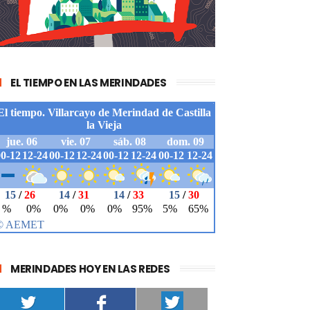
EL TIEMPO EN LAS MERINDADES
MERINDADES HOY EN LAS REDES