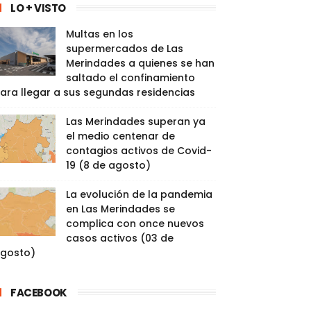
LO + VISTO
Multas en los
supermercados de Las
Merindades a quienes se han
saltado el confinamiento
ara llegar a sus segundas residencias
Las Merindades superan ya
el medio centenar de
contagios activos de Covid-
19 (8 de agosto)
La evolución de la pandemia
en Las Merindades se
complica con once nuevos
casos activos (03 de
gosto)
FACEBOOK