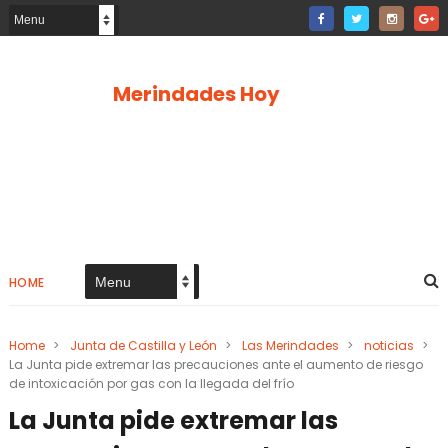
Merindades Hoy
HOME
Home
>
Junta de Castilla y León
>
Las Merindades
>
noticias
>
La Junta pide extremar las precauciones ante el aumento de riesgo
de intoxicación por gas con la llegada del frío
La Junta pide extremar las