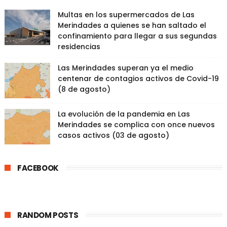
Multas en los supermercados de Las
Merindades a quienes se han saltado el
confinamiento para llegar a sus segundas
residencias
Las Merindades superan ya el medio
centenar de contagios activos de Covid-19
(8 de agosto)
La evolución de la pandemia en Las
Merindades se complica con once nuevos
casos activos (03 de agosto)
FACEBOOK
RANDOM POSTS