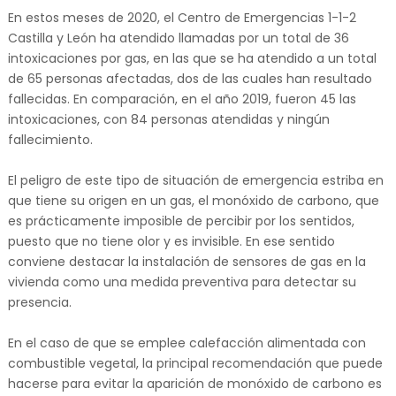
En estos meses de 2020, el Centro de Emergencias 1-1-2
Castilla y León ha atendido llamadas por un total de 36
intoxicaciones por gas, en las que se ha atendido a un total
de 65 personas afectadas, dos de las cuales han resultado
fallecidas. En comparación, en el año 2019, fueron 45 las
intoxicaciones, con 84 personas atendidas y ningún
fallecimiento.
El peligro de este tipo de situación de emergencia estriba en
que tiene su origen en un gas, el monóxido de carbono, que
es prácticamente imposible de percibir por los sentidos,
puesto que no tiene olor y es invisible. En ese sentido
conviene destacar la instalación de sensores de gas en la
vivienda como una medida preventiva para detectar su
presencia.
En el caso de que se emplee calefacción alimentada con
combustible vegetal, la principal recomendación que puede
hacerse para evitar la aparición de monóxido de carbono es