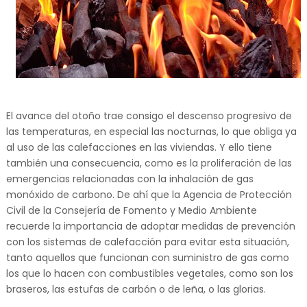
El avance del otoño trae consigo el descenso progresivo de
las temperaturas, en especial las nocturnas, lo que obliga ya
al uso de las calefacciones en las viviendas. Y ello tiene
también una consecuencia, como es la proliferación de las
emergencias relacionadas con la inhalación de gas
monóxido de carbono. De ahí que la Agencia de Protección
Civil de la Consejería de Fomento y Medio Ambiente
recuerde la importancia de adoptar medidas de prevención
con los sistemas de calefacción para evitar esta situación,
tanto aquellos que funcionan con suministro de gas como
los que lo hacen con combustibles vegetales, como son los
braseros, las estufas de carbón o de leña, o las glorias.