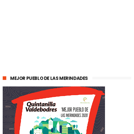
MEJOR PUEBLO DE LAS MERINDADES