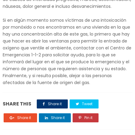
náuseas, dolor general e incluso desvanecimientos.
Si en algún momento somos víctimas de una intoxicación
por monóxido o nos encontramos en una vivienda en la que
hay una concentración alta de este gas, lo primero que hay
que hacer es abrir las ventanas para permitir la entrada de
oxígeno que ventile el ambiente, contactar con el Centro de
Emergencias 1-1-2 para solicitar ayuda, para lo que se
informará del lugar en el que se produce la emergencia y el
número de personas que requieren asistencia y su estado.
Finalmente, y si resulta posible, alejar a las personas
afectadas de la fuente de origen del gas.
SHARE THIS
Share it
Tweet
Share it
Share it
Pin it