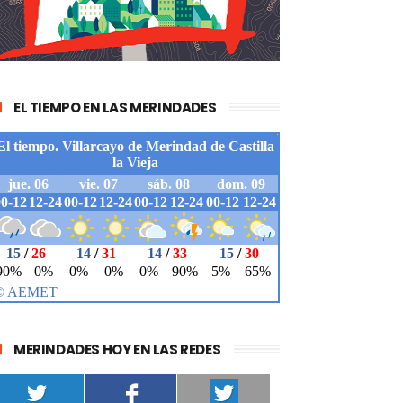
EL TIEMPO EN LAS MERINDADES
MERINDADES HOY EN LAS REDES