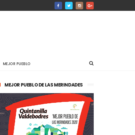
MEJOR PUEBLO
MEJOR PUEBLO DE LAS MERINDADES