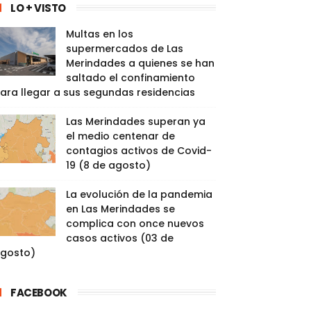
LO + VISTO
Multas en los
supermercados de Las
Merindades a quienes se han
saltado el confinamiento
ara llegar a sus segundas residencias
Las Merindades superan ya
el medio centenar de
contagios activos de Covid-
19 (8 de agosto)
La evolución de la pandemia
en Las Merindades se
complica con once nuevos
casos activos (03 de
gosto)
FACEBOOK