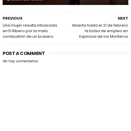
PREVIOUS
NEXT
Una mujer resulta intoxicada
Abierta hasta el 21 de febrero
en El Ribero por la mala
la bolsa de empleo en
combustión de un brasero
Espinosa de los Monteros
POST A COMMENT
No hay comentarios