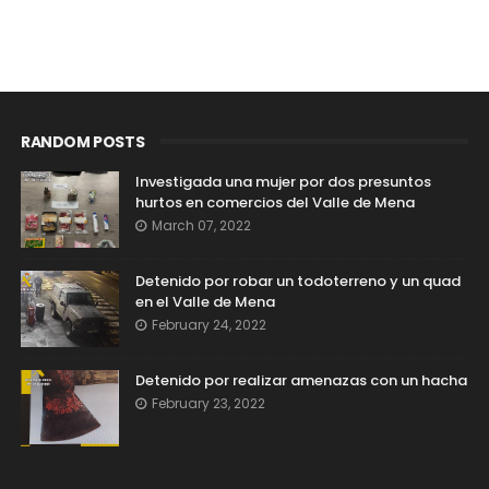
RANDOM POSTS
Investigada una mujer por dos presuntos
hurtos en comercios del Valle de Mena
March 07, 2022
Detenido por robar un todoterreno y un quad
en el Valle de Mena
February 24, 2022
Detenido por realizar amenazas con un hacha
February 23, 2022