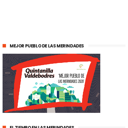
MEJOR PUEBLO DE LAS MERINDADES
EL TIEMPO EN LAS MERINDADES