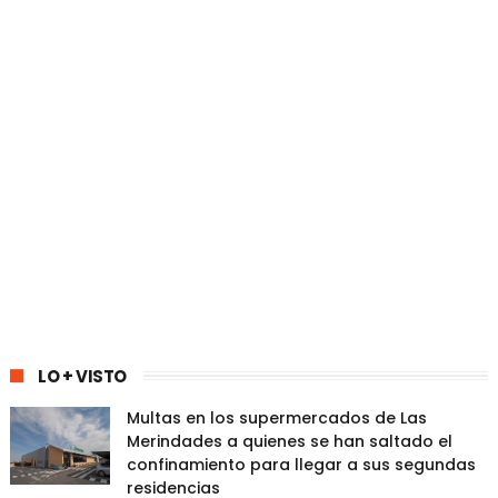
LO + VISTO
Multas en los supermercados de Las
Merindades a quienes se han saltado el
confinamiento para llegar a sus segundas
residencias