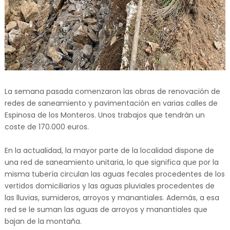
La semana pasada comenzaron las obras de renovación de
redes de saneamiento y pavimentación en varias calles de
Espinosa de los Monteros. Unos trabajos que tendrán un
coste de 170.000 euros.
En la actualidad, la mayor parte de la localidad dispone de
una red de saneamiento unitaria, lo que significa que por la
misma tubería circulan las aguas fecales procedentes de los
vertidos domiciliarios y las aguas pluviales procedentes de
las lluvias, sumideros, arroyos y manantiales. Además, a esa
red se le suman las aguas de arroyos y manantiales que
bajan de la montaña.