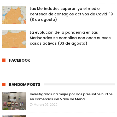
Las Merindades superan ya el medio
centenar de contagios activos de Covid-19
(8 de agosto)
La evolución de la pandemia en Las
Merindades se complica con once nuevos
casos activos (03 de agosto)
FACEBOOK
RANDOM POSTS
Investigada una mujer por dos presuntos hurtos
en comercios del Valle de Mena
March 07, 2022