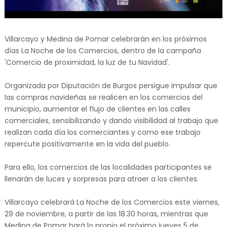
Villarcayo y Medina de Pomar celebrarán en los próximos
días La Noche de los Comercios, dentro de la campaña
'Comercio de proximidad, la luz de tu Navidad'.
Organizada por Diputación de Burgos persigue impulsar que
las compras navideñas se realicen en los comercios del
municipio, aumentar el flujo de clientes en las calles
comerciales, sensibilizando y dando visibilidad al trabajo que
realizan cada día los comerciantes y como ese trabajo
repercute positivamente en la vida del pueblo.
Para ello, los comercios de las localidades participantes se
llenarán de luces y sorpresas para atraer a los clientes.
Villarcayo celebrará La Noche de los Comercios este viernes,
29 de noviembre, a partir de las 18.30 horas, mientras que
Medina de Pomar hará lo propio el próximo jueves 5 de