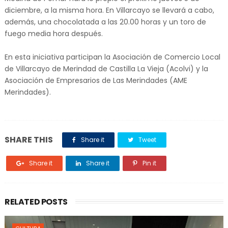
diciembre, a la misma hora. En Villarcayo se llevará a cabo,
además, una chocolatada a las 20.00 horas y un toro de
fuego media hora después.
En esta iniciativa participan la Asociación de Comercio Local
de Villarcayo de Merindad de Castilla La Vieja (Acolvi) y la
Asociación de Empresarios de Las Merindades (AME
Merindades).
SHARE THIS
Share it
Tweet
Share it
Share it
Pin it
RELATED POSTS