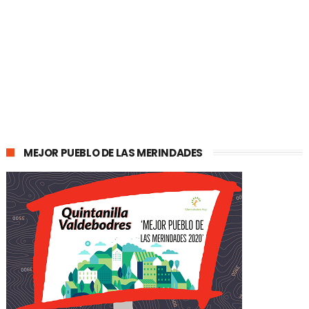
MEJOR PUEBLO DE LAS MERINDADES