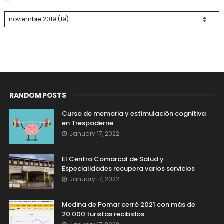
RANDOM POSTS
Curso de memoria y estimulación cognitiva
en Trespaderne
January 17, 2022
El Centro Comarcal de Salud y
Especialidades recupera varios servicios
January 17, 2022
Medina de Pomar cerró 2021 con más de
20.000 turistas recibidos