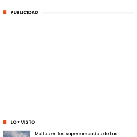
PUBLICIDAD
LO + VISTO
Multas en los supermercados de Las