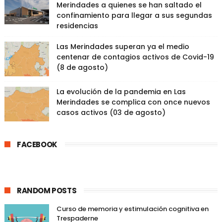
Merindades a quienes se han saltado el
confinamiento para llegar a sus segundas
residencias
Las Merindades superan ya el medio
centenar de contagios activos de Covid-19
(8 de agosto)
La evolución de la pandemia en Las
Merindades se complica con once nuevos
casos activos (03 de agosto)
FACEBOOK
RANDOM POSTS
Curso de memoria y estimulación cognitiva en
Trespaderne