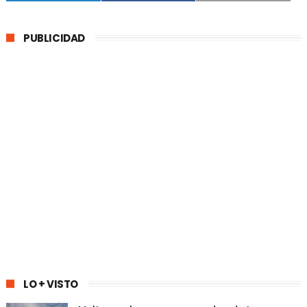
PUBLICIDAD
LO + VISTO