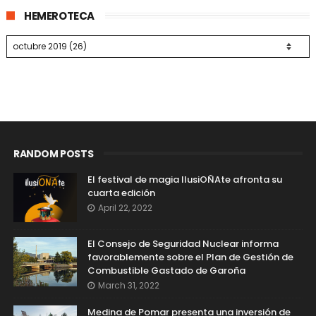
HEMEROTECA
RANDOM POSTS
El festival de magia IlusiOÑAte afronta su
cuarta edición
April 22, 2022
El Consejo de Seguridad Nuclear informa
favorablemente sobre el Plan de Gestión de
Combustible Gastado de Garoña
March 31, 2022
Medina de Pomar presenta una inversión de