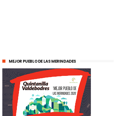
MEJOR PUEBLO DE LAS MERINDADES