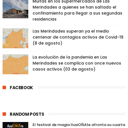
Multas en los supermercados de Las
Merindades a quienes se han saltado el
confinamiento para llegar a sus segundas
residencias
Las Merindades superan ya el medio
centenar de contagios activos de Covid-19
(8 de agosto)
La evolución de la pandemia en Las
Merindades se complica con once nuevos
casos activos (03 de agosto)
FACEBOOK
RANDOM POSTS
El festival de magia IlusiOÑAte afronta su cuarta