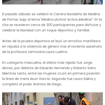
El pasado sábado se celebró la Carrera Navideña de Medina
de Pomar, bajo el lema 'Medina ¡Activa! Activa ¡Medina!'. En la
cita se reunieron cerca de 300 participantes para disfrutar y
celebrar la Navidad con un toque deportivo y familiar.
Antes de la prueba deportiva se leyó un emotivo manifiesto
en repulsa a la violencia de género tras el reciente asesinato
de la profesora zamorana Laura Luelmo.
En categoría masculina, el atleta más rápido fue Jorge
Alonso, por delante de Eduardo Hernando y Roberto Sainz.
Mientras tanto, entre las mujeres cruzó en primera posición
la línea de meta Asun García. Segunda fue Laura Salina y
completó el podio Arantxa de Diego.