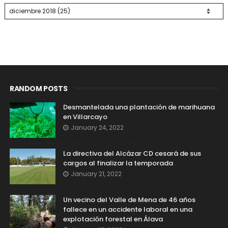
RANDOM POSTS
Desmantelada una plantación de marihuana
en Villarcayo
January 24, 2022
La directiva del Alcázar CD cesará de sus
cargos al finalizar la temporada
January 21, 2022
Un vecino del Valle de Mena de 46 años
fallece en un accidente laboral en una
explotación forestal en Álava