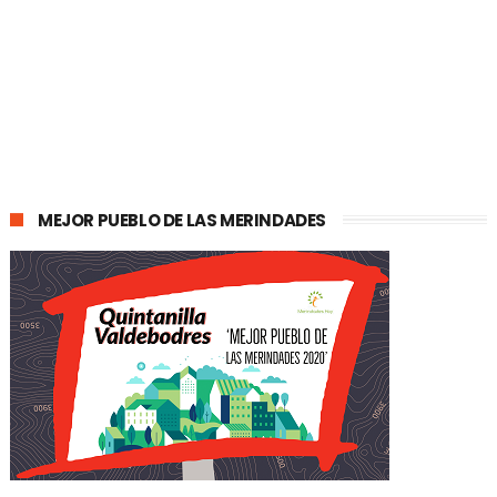
MEJOR PUEBLO DE LAS MERINDADES