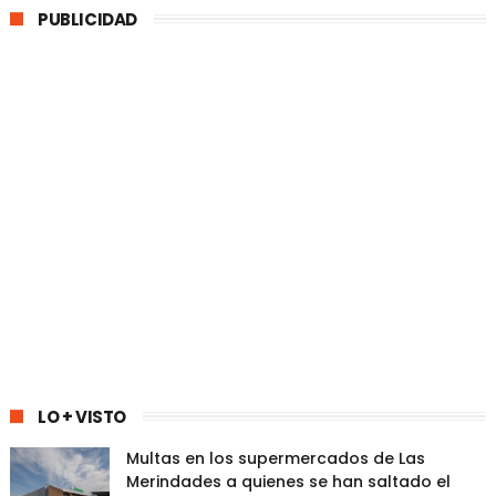
PUBLICIDAD
LO + VISTO
Multas en los supermercados de Las
Merindades a quienes se han saltado el