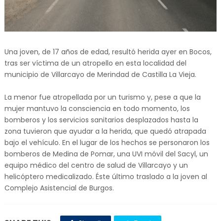
Una joven, de 17 años de edad, resultó herida ayer en Bocos,
tras ser víctima de un atropello en esta localidad del
municipio de Villarcayo de Merindad de Castilla La Vieja.
La menor fue atropellada por un turismo y, pese a que la
mujer mantuvo la consciencia en todo momento, los
bomberos y los servicios sanitarios desplazados hasta la
zona tuvieron que ayudar a la herida, que quedó atrapada
bajo el vehículo. En el lugar de los hechos se personaron los
bomberos de Medina de Pomar, una UVI móvil del Sacyl, un
equipo médico del centro de salud de Villarcayo y un
helicóptero medicalizado. Éste último traslado a la joven al
Complejo Asistencial de Burgos.