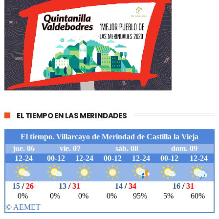
EL TIEMPO EN LAS MERINDADES