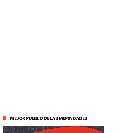
MEJOR PUEBLO DE LAS MERINDADES