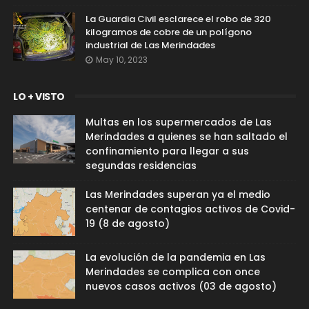
La Guardia Civil esclarece el robo de 320
kilogramos de cobre de un polígono
industrial de Las Merindades
May 10, 2023
LO + VISTO
Multas en los supermercados de Las
Merindades a quienes se han saltado el
confinamiento para llegar a sus
segundas residencias
Las Merindades superan ya el medio
centenar de contagios activos de Covid-
19 (8 de agosto)
La evolución de la pandemia en Las
Merindades se complica con once
nuevos casos activos (03 de agosto)