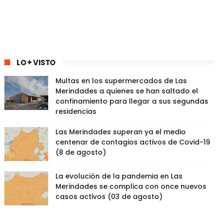
LO + VISTO
Multas en los supermercados de Las
Merindades a quienes se han saltado el
confinamiento para llegar a sus segundas
residencias
Las Merindades superan ya el medio
centenar de contagios activos de Covid-19
(8 de agosto)
La evolución de la pandemia en Las
Merindades se complica con once nuevos
casos activos (03 de agosto)