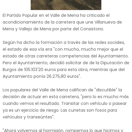
El Partido Popular en el Valle de Mena ha criticado el
acondicionamiento de la carretera que une Villanueva de
Mena y Vallejo de Mena por parte del Consistorio.
Según ha dicho la formación a través de las redes sociales,
el estado de esa vía era "con mucho, mucho mejor que el
estado de otras carreteras competencias del Ayuntamiento.
Pero el Ayuntamiento, decidió solicitar de de la Diputación de
Burgos de 105.103'20 euros para esta obra, mientras que del
Ayuntamiento ponía 26.275,80 euros".
Los populares del Valle de Mena califican de "discutible" la
decisión de actuar en esta carretera, "pero lo es mucho más
cuando vemos el resultado. Transitar con vehículo o pasear
ya es un ejercicio de riesgo. Las cunetas son fosos para
vehículos y transeúntes".
"Ahora volvemos al hormigón, rompemos lo que hicimos y