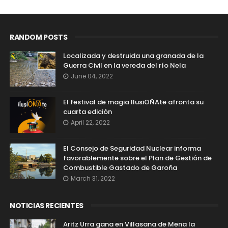
RANDOM POSTS
Localizada y destruida una granada de la
Guerra Civil en la vereda del río Nela
June 04, 2022
El festival de magia IlusiOÑAte afronta su
cuarta edición
April 22, 2022
El Consejo de Seguridad Nuclear informa
favorablemente sobre el Plan de Gestión de
Combustible Gastado de Garoña
March 31, 2022
NOTICIAS RECIENTES
Aritz Urra gana en Villasana de Mena la