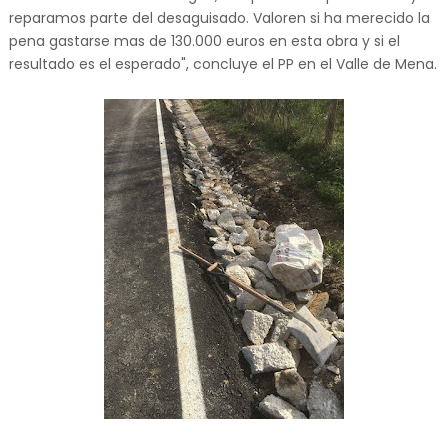
reparamos parte del desaguisado. Valoren si ha merecido la
pena gastarse mas de 130.000 euros en esta obra y si el
resultado es el esperado", concluye el PP en el Valle de Mena.