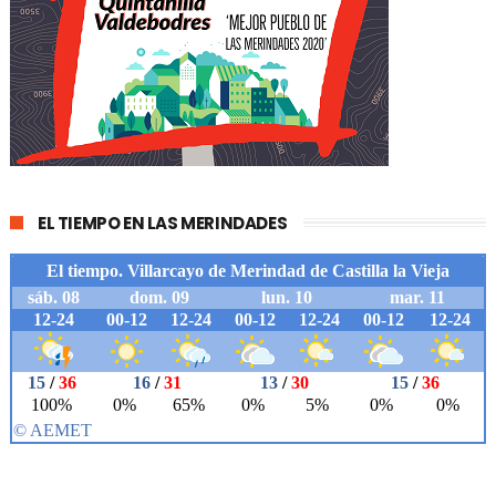
EL TIEMPO EN LAS MERINDADES