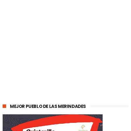
MEJOR PUEBLO DE LAS MERINDADES