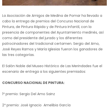
La Asociación de Amigos de Medina de Pomar ha llevado a
cabo la entrega de premios del Concurso Nacional de
Pintura, de Pintura Rápida y de Pintura Infantil, con la
presencia de componentes del Ayuntamiento medinés, así
como del presidente del jurado y los diferentes
patrocinadores del tradicional certamen. Sergio del Amo,
José Reyes Ramos y María Iglesias fueron los ganadores de
las tres categorías.
El Salón Noble del Museo Histórico de Las Merindades fue el
escenario de entrega a los siguientes premiados:
CONCURSO NACIONAL DE PINTURA:
1º premio: Sergio Del Amo Sainz
2º premio: José Ignacio Amelibia García