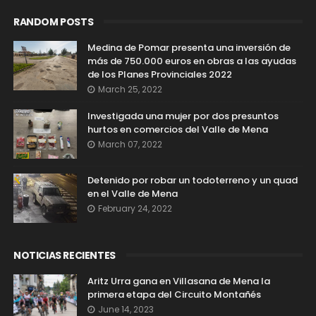
RANDOM POSTS
Medina de Pomar presenta una inversión de
más de 750.000 euros en obras a las ayudas
de los Planes Provinciales 2022
March 25, 2022
Investigada una mujer por dos presuntos
hurtos en comercios del Valle de Mena
March 07, 2022
Detenido por robar un todoterreno y un quad
en el Valle de Mena
February 24, 2022
NOTICIAS RECIENTES
Aritz Urra gana en Villasana de Mena la
primera etapa del Circuito Montañés
June 14, 2023