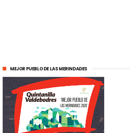
MEJOR PUEBLO DE LAS MERINDADES