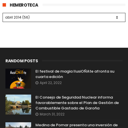
HEMEROTECA
RANDOM POSTS
El festival de magia IlusiOÑAte afronta su
cuarta edición
April 22, 2022
El Consejo de Seguridad Nuclear informa
favorablemente sobre el Plan de Gestión de
Combustible Gastado de Garoña
March 31, 2022
Medina de Pomar presenta una inversión de