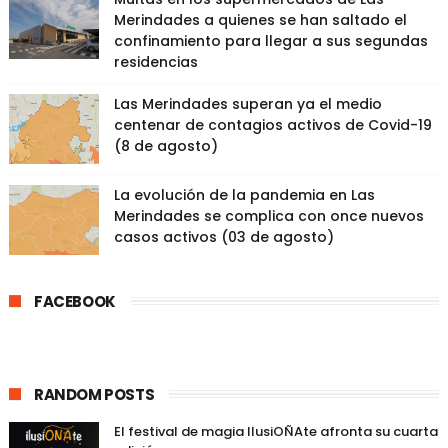
Merindades a quienes se han saltado el
confinamiento para llegar a sus segundas
residencias
Las Merindades superan ya el medio
centenar de contagios activos de Covid-19
(8 de agosto)
La evolución de la pandemia en Las
Merindades se complica con once nuevos
casos activos (03 de agosto)
FACEBOOK
RANDOM POSTS
El festival de magia IlusiOÑAte afronta su cuarta